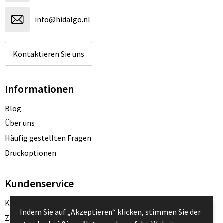
info@hidalgo.nl
Kontaktieren Sie uns
Informationen
Blog
Über uns
Häufig gestellten Fragen
Druckoptionen
Kundenservice
Kontakt
Indem Sie auf „Akzeptieren“ klicken, stimmen Sie der
Zahlungsarten