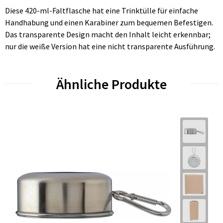
Diese 420-ml-Faltflasche hat eine Trinktülle für einfache
Handhabung und einen Karabiner zum bequemen Befestigen.
Das transparente Design macht den Inhalt leicht erkennbar;
nur die weiße Version hat eine nicht transparente Ausführung.
Ähnliche Produkte