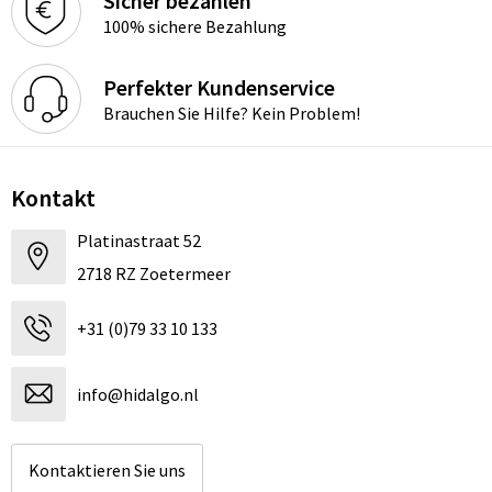
Sicher bezahlen
100% sichere Bezahlung
Perfekter Kundenservice
Brauchen Sie Hilfe? Kein Problem!
Kontakt
Platinastraat 52
2718 RZ Zoetermeer
+31 (0)79 33 10 133
info@hidalgo.nl
Kontaktieren Sie uns