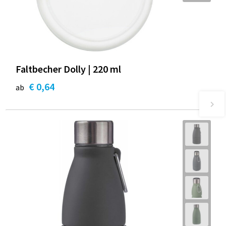
Faltbecher Dolly | 220 ml
€ 0,64
ab