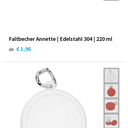
Faltbecher Annette | Edelstahl 304 | 220 ml
€ 1,96
ab