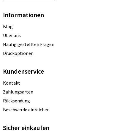
Informationen
Blog
Über uns
Häufig gestellten Fragen
Druckoptionen
Kundenservice
Kontakt
Zahlungsarten
Rücksendung
Beschwerde einreichen
Sicher einkaufen