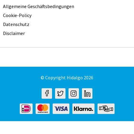
Allgemeine Geschäftsbedingungen
Cookie-Policy
Datenschutz
Disclaimer
© Copyright Hidalgo 2026