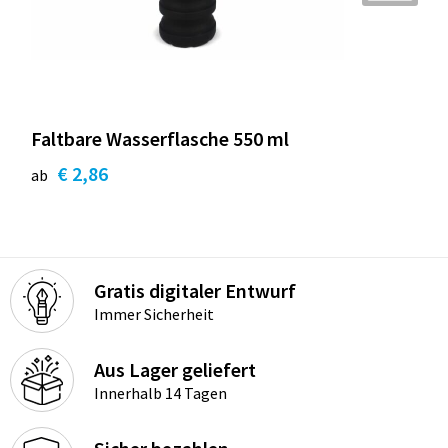
Faltbare Wasserflasche 550 ml
€ 2,86
ab
Gratis digitaler Entwurf
Immer Sicherheit
Aus Lager geliefert
Innerhalb 14 Tagen