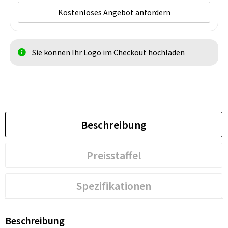
Kostenloses Angebot anfordern
Sie können Ihr Logo im Checkout hochladen
Beschreibung
Preisstaffel
Spezifikationen
Beschreibung