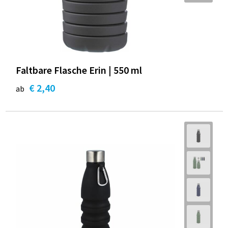
Faltbare Flasche Erin | 550 ml
€ 2,40
ab