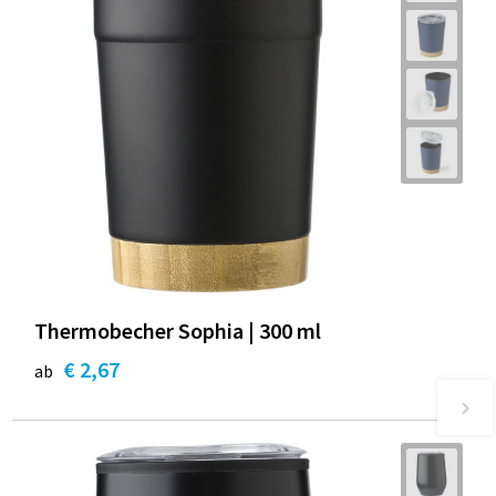
Thermobecher Sophia | 300 ml
€ 2,67
ab