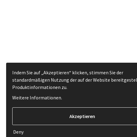
Indem Sie auf „Akzeptieren“ klicken, stimmen Sie der
standardmäßigen Nutzung der auf der Website bereitgeste
Produktinformationen zu.
Weitere Informationen
.
Deny