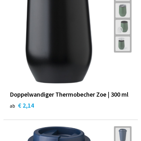
Doppelwandiger Thermobecher Zoe | 300 ml
€ 2,14
ab