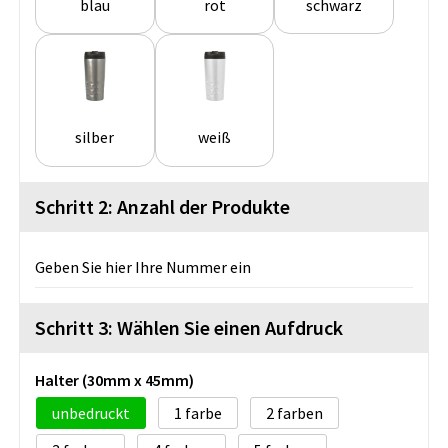
blau
rot
schwarz
silber
weiß
Schritt 2: Anzahl der Produkte
Geben Sie hier Ihre Nummer ein
Schritt 3: Wählen Sie einen Aufdruck
Halter (30mm x 45mm)
unbedruckt
1
2