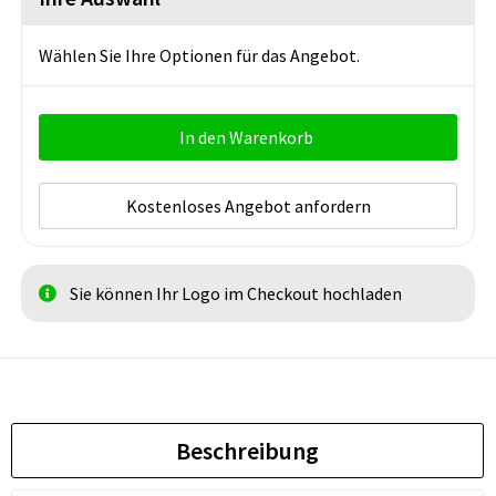
Wählen Sie Ihre Optionen für das Angebot.
In den Warenkorb
Kostenloses Angebot anfordern
Sie können Ihr Logo im Checkout hochladen
Beschreibung