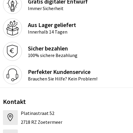
Gratis digitaler Entwurf
Immer Sicherheit
Aus Lager geliefert
Innerhalb 14 Tagen
Sicher bezahlen
100% sichere Bezahlung
Perfekter Kundenservice
Brauchen Sie Hilfe? Kein Problem!
Kontakt
Platinastraat 52
2718 RZ Zoetermeer