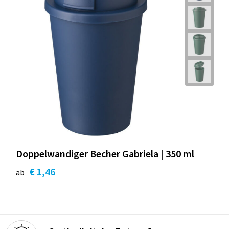
Doppelwandiger Becher Gabriela | 350 ml
€ 1,46
ab