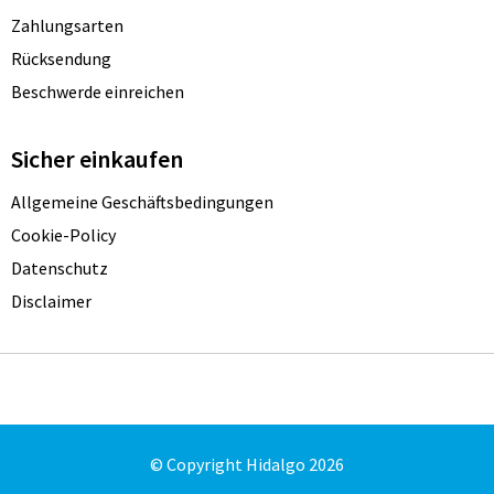
Zahlungsarten
Rücksendung
Beschwerde einreichen
Sicher einkaufen
Allgemeine Geschäftsbedingungen
Cookie-Policy
Datenschutz
Disclaimer
© Copyright Hidalgo 2026