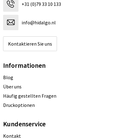
+31 (0)79 33 10 133
info@hidalgo.nl
Kontaktieren Sie uns
Informationen
Blog
Über uns
Häufig gestellten Fragen
Druckoptionen
Kundenservice
Kontakt