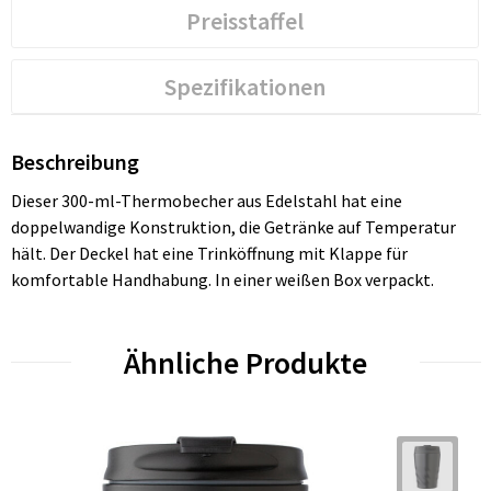
Preisstaffel
Spezifikationen
Beschreibung
Dieser 300-ml-Thermobecher aus Edelstahl hat eine
doppelwandige Konstruktion, die Getränke auf Temperatur
hält. Der Deckel hat eine Trinköffnung mit Klappe für
komfortable Handhabung. In einer weißen Box verpackt.
Ähnliche Produkte