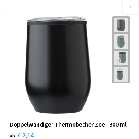
Doppelwandiger Thermobecher Zoe | 300 ml
€ 2,14
ab