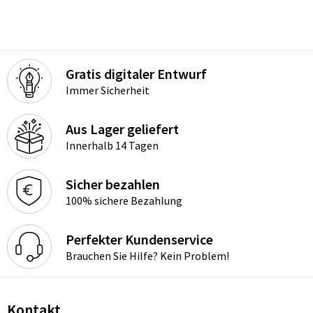
Gratis digitaler Entwurf
Immer Sicherheit
Aus Lager geliefert
Innerhalb 14 Tagen
Sicher bezahlen
100% sichere Bezahlung
Perfekter Kundenservice
Brauchen Sie Hilfe? Kein Problem!
Kontakt