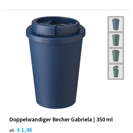
Doppelwandiger Becher Gabriela | 350 ml
€ 1,46
ab