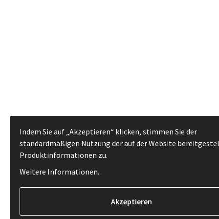
Indem Sie auf „Akzeptieren“ klicken, stimmen Sie der
standardmäßigen Nutzung der auf der Website bereitgeste
Produktinformationen zu.
Weitere Informationen
.