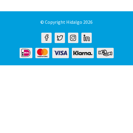
© Copyright Hidalgo 2026