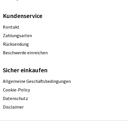
Kundenservice
Kontakt
Zahlungsarten
Rücksendung
Beschwerde einreichen
Sicher einkaufen
Allgemeine Geschäftsbedingungen
Cookie-Policy
Datenschutz
Disclaimer