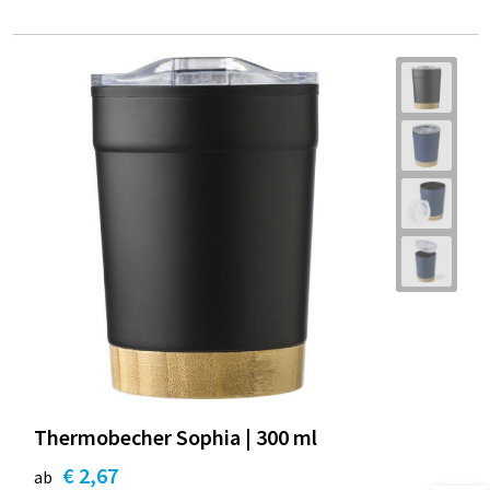
Thermobecher Sophia | 300 ml
€ 2,67
ab