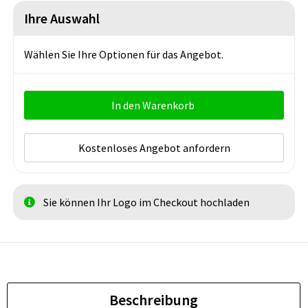
Ihre Auswahl
Wählen Sie Ihre Optionen für das Angebot.
In den Warenkorb
Kostenloses Angebot anfordern
Sie können Ihr Logo im Checkout hochladen
Beschreibung