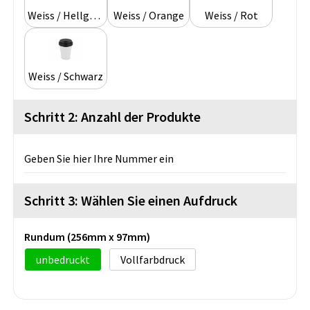
Weiss / Hellgrün
Weiss / Orange
Weiss / Rot
Weiss / Schwarz
Schritt 2: Anzahl der Produkte
Geben Sie hier Ihre Nummer ein
Schritt 3: Wählen Sie einen Aufdruck
Rundum (256mm x 97mm)
unbedruckt
Vollfarbdruck