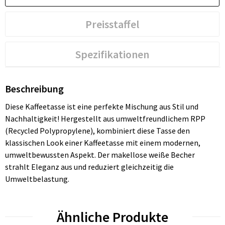
Preisstaffel
Spezifikationen
Beschreibung
Diese Kaffeetasse ist eine perfekte Mischung aus Stil und
Nachhaltigkeit! Hergestellt aus umweltfreundlichem RPP
(Recycled Polypropylene), kombiniert diese Tasse den
klassischen Look einer Kaffeetasse mit einem modernen,
umweltbewussten Aspekt. Der makellose weiße Becher
strahlt Eleganz aus und reduziert gleichzeitig die
Umweltbelastung.
Ähnliche Produkte