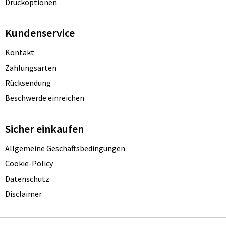
Druckoptionen
Kundenservice
Kontakt
Zahlungsarten
Rücksendung
Beschwerde einreichen
Sicher einkaufen
Allgemeine Geschäftsbedingungen
Cookie-Policy
Datenschutz
Disclaimer