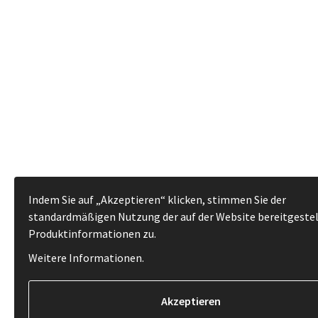
Indem Sie auf „Akzeptieren“ klicken, stimmen Sie der
standardmäßigen Nutzung der auf der Website bereitgeste
Produktinformationen zu.
Weitere Informationen
.