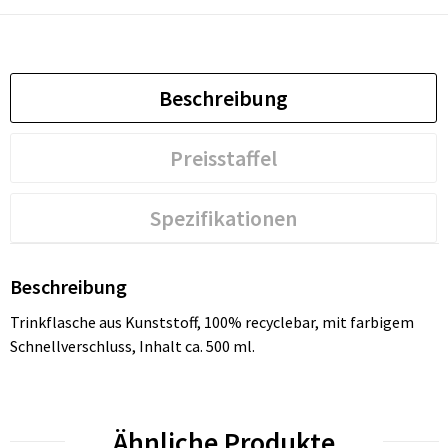
Beschreibung
Preisstaffel
Spezifikationen
Beschreibung
Trinkflasche aus Kunststoff, 100% recyclebar, mit farbigem
Schnellverschluss, Inhalt ca. 500 ml.
Ähnliche Produkte