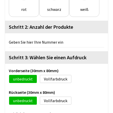
rot
schwarz
weiß
Schritt 2: Anzahl der Produkte
Geben Sie hier Ihre Nummer ein
Schritt 3: Wählen Sie einen Aufdruck
Vorderseite (30mm x 80mm)
unbedruckt
Vollfarbdruck
Rückseite (30mm x 80mm)
unbedruckt
Vollfarbdruck