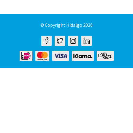
© Copyright Hidalgo 2026