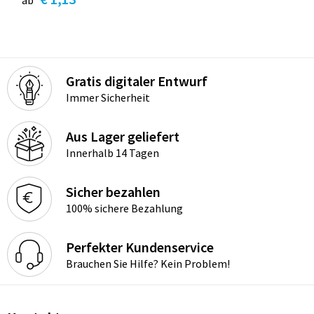
Gratis digitaler Entwurf
Immer Sicherheit
Aus Lager geliefert
Innerhalb 14 Tagen
Sicher bezahlen
100% sichere Bezahlung
Perfekter Kundenservice
Brauchen Sie Hilfe? Kein Problem!