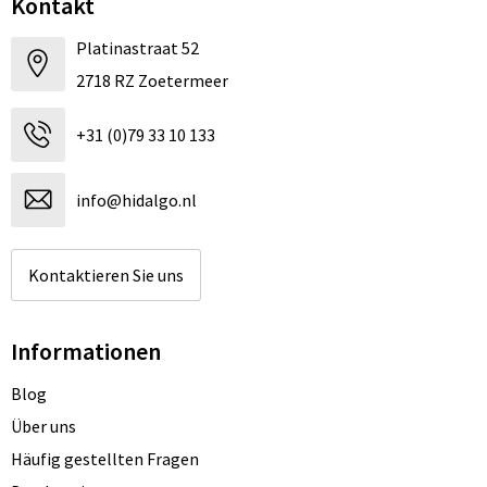
Kontakt
Platinastraat 52
2718 RZ Zoetermeer
+31 (0)79 33 10 133
info@hidalgo.nl
Kontaktieren Sie uns
Informationen
Blog
Über uns
Häufig gestellten Fragen