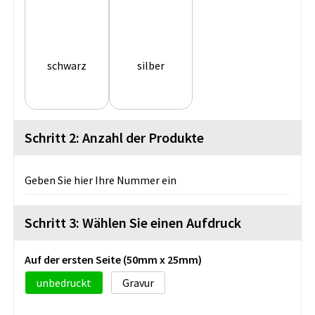
schwarz
silber
Schritt 2: Anzahl der Produkte
Geben Sie hier Ihre Nummer ein
Schritt 3: Wählen Sie einen Aufdruck
Auf der ersten Seite (50mm x 25mm)
unbedruckt
Gravur