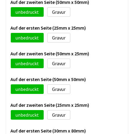
Auf der zweiten Seite (50mm x 50mm)
unbedruckt
Gravur
Auf der ersten Seite (25mm x 25mm)
unbedruckt
Gravur
Auf der zweiten Seite (50mm x 25mm)
unbedruckt
Gravur
Auf der ersten Seite (50mm x 50mm)
unbedruckt
Gravur
Auf der zweiten Seite (25mm x 25mm)
unbedruckt
Gravur
Auf der ersten Seite (30mm x 80mm)