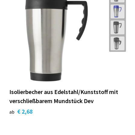
Isolierbecher aus Edelstahl/Kunststoff mit
verschließbarem Mundstück Dev
€ 2,68
ab