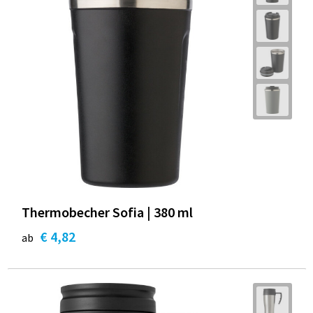
Thermobecher Sofia | 380 ml
€ 4,82
ab