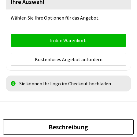
Ihre Auswahl
Wählen Sie Ihre Optionen für das Angebot.
In den Warenkorb
Kostenloses Angebot anfordern
Sie können Ihr Logo im Checkout hochladen
Beschreibung