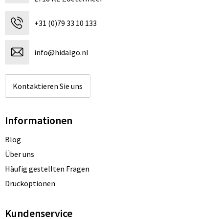
+31 (0)79 33 10 133
info@hidalgo.nl
Kontaktieren Sie uns
Informationen
Blog
Über uns
Häufig gestellten Fragen
Druckoptionen
Kundenservice