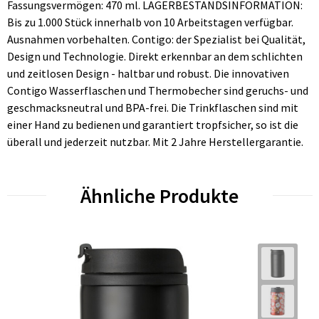
Fassungsvermögen: 470 ml. LAGERBESTANDSINFORMATION:
Bis zu 1.000 Stück innerhalb von 10 Arbeitstagen verfügbar.
Ausnahmen vorbehalten. Contigo: der Spezialist bei Qualität,
Design und Technologie. Direkt erkennbar an dem schlichten
und zeitlosen Design - haltbar und robust. Die innovativen
Contigo Wasserflaschen und Thermobecher sind geruchs- und
geschmacksneutral und BPA-frei. Die Trinkflaschen sind mit
einer Hand zu bedienen und garantiert tropfsicher, so ist die
überall und jederzeit nutzbar. Mit 2 Jahre Herstellergarantie.
Ähnliche Produkte