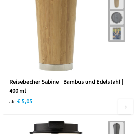
Reisebecher Sabine | Bambus und Edelstahl |
400 ml
€ 5,05
ab