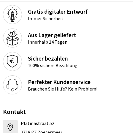
Gratis digitaler Entwurf
Immer Sicherheit
Aus Lager geliefert
Innerhalb 14 Tagen
Sicher bezahlen
100% sichere Bezahlung
Perfekter Kundenservice
Brauchen Sie Hilfe? Kein Problem!
Kontakt
Platinastraat 52
2718 RZ Zoetermeer