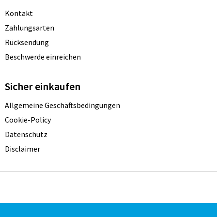
Kontakt
Zahlungsarten
Rücksendung
Beschwerde einreichen
Sicher einkaufen
Allgemeine Geschäftsbedingungen
Cookie-Policy
Datenschutz
Disclaimer