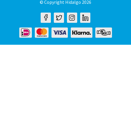
© Copyright Hidalgo 2026