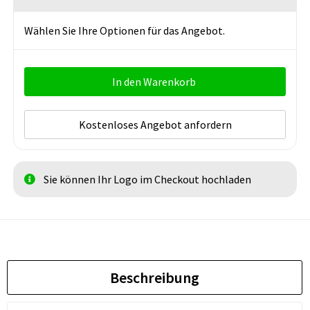
Wählen Sie Ihre Optionen für das Angebot.
In den Warenkorb
Kostenloses Angebot anfordern
Sie können Ihr Logo im Checkout hochladen
Beschreibung