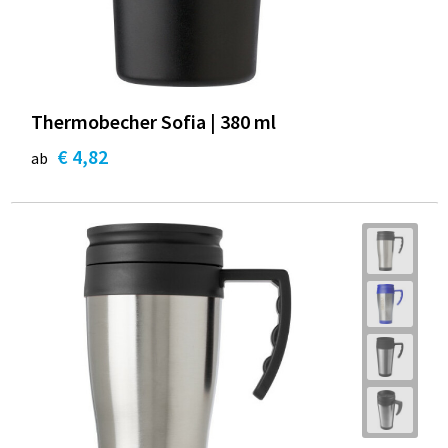
Thermobecher Sofia | 380 ml
€ 4,82
ab