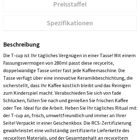
Preisstaffel
Spezifikationen
Beschreibung
Die T-cup ist Ihr tägliches Vergnügen in einer Tasse! Mit einem
Fassungsvermögen von 280ml passt diese recycelte,
doppelwandige Tasse unter fast jede Kaffeemaschine. Die
Tasse verfügt über eine innovative Keramikbeschichtung, die
sicherstellt, dass Ihr Kaffee köstlich bleibt und das Reinigen
zum Kinderspiel macht. Verabschieden Sie sich von fade
Schlücken, füllen Sie nach und genießen Sie frischen Kaffee
oder Tee. Ideal für die Arbeit. Heben Sie Ihr tägliches Ritual mit
der T-cup an, frisch, umweltfreundlich und immer an Ihrer
Seite! Verpackt in einer Geschenkbox. Die RCS-Zertifizierung
gewährleistet eine vollständig zertifizierte Lieferkette des
recycelten Materials, und der Gesamtgehalt an recyceltem