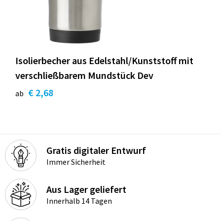
Isolierbecher aus Edelstahl/Kunststoff mit
verschließbarem Mundstück Dev
€ 2,68
ab
Gratis digitaler Entwurf
Immer Sicherheit
Aus Lager geliefert
Innerhalb 14 Tagen