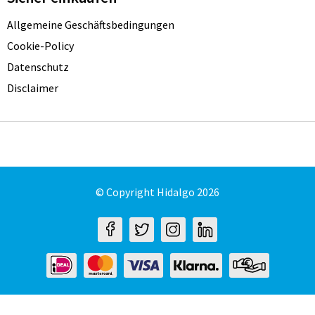
Allgemeine Geschäftsbedingungen
Cookie-Policy
Datenschutz
Disclaimer
© Copyright Hidalgo 2026