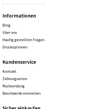
Informationen
Blog
Über uns
Häufig gestellten Fragen
Druckoptionen
Kundenservice
Kontakt
Zahlungsarten
Rücksendung
Beschwerde einreichen
Sicher einkaufen