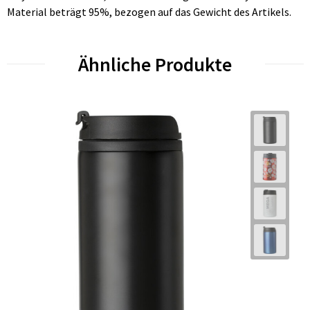
Material beträgt 95%, bezogen auf das Gewicht des Artikels.
Ähnliche Produkte