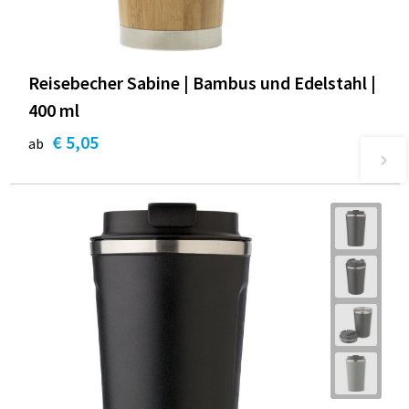
Reisebecher Sabine | Bambus und Edelstahl |
400 ml
€ 5,05
ab