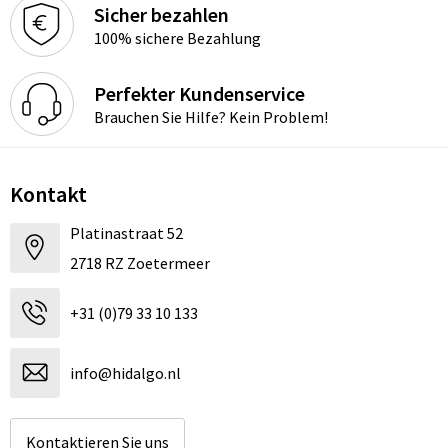
Sicher bezahlen
100% sichere Bezahlung
Perfekter Kundenservice
Brauchen Sie Hilfe? Kein Problem!
Kontakt
Platinastraat 52
2718 RZ Zoetermeer
+31 (0)79 33 10 133
info@hidalgo.nl
Kontaktieren Sie uns