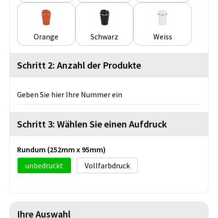
Orange
Schwarz
Weiss
Schritt 2: Anzahl der Produkte
Geben Sie hier Ihre Nummer ein
Schritt 3: Wählen Sie einen Aufdruck
Rundum (252mm x 95mm)
unbedruckt
Vollfarbdruck
Ihre Auswahl