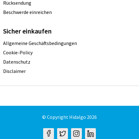
Rücksendung
Beschwerde einreichen
Sicher einkaufen
Allgemeine Geschäftsbedingungen
Cookie-Policy
Datenschutz
Disclaimer
© Copyright Hidalgo 2026