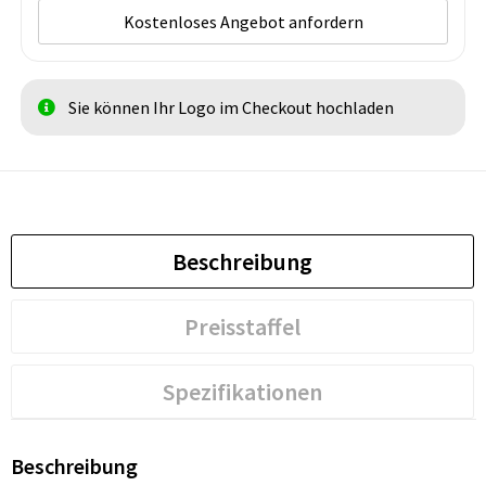
Kostenloses Angebot anfordern
Sie können Ihr Logo im Checkout hochladen
Beschreibung
Preisstaffel
Spezifikationen
Beschreibung