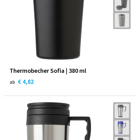
Thermobecher Sofia | 380 ml
€ 4,82
ab