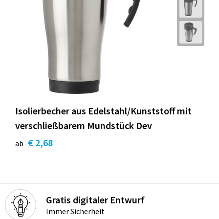
Isolierbecher aus Edelstahl/Kunststoff mit
verschließbarem Mundstück Dev
€ 2,68
ab
Gratis digitaler Entwurf
Immer Sicherheit