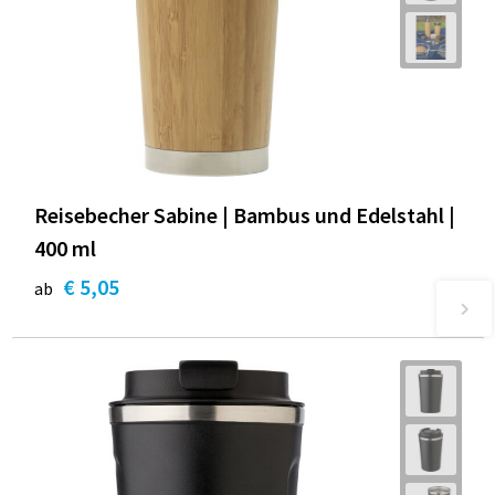
Reisebecher Sabine | Bambus und Edelstahl |
400 ml
€ 5,05
ab