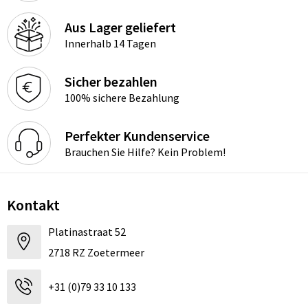
Aus Lager geliefert
Innerhalb 14 Tagen
Sicher bezahlen
100% sichere Bezahlung
Perfekter Kundenservice
Brauchen Sie Hilfe? Kein Problem!
Kontakt
Platinastraat 52
2718 RZ Zoetermeer
+31 (0)79 33 10 133