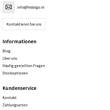
info@hidalgo.nl
Kontaktieren Sie uns
Informationen
Blog
Über uns
Häufig gestellten Fragen
Druckoptionen
Kundenservice
Kontakt
Zahlungsarten