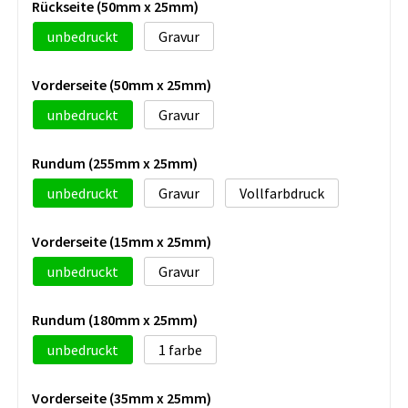
Rückseite (50mm x 25mm)
unbedruckt
Gravur
Vorderseite (50mm x 25mm)
unbedruckt
Gravur
Rundum (255mm x 25mm)
unbedruckt
Gravur
Vollfarbdruck
Vorderseite (15mm x 25mm)
unbedruckt
Gravur
Rundum (180mm x 25mm)
unbedruckt
1
Vorderseite (35mm x 25mm)