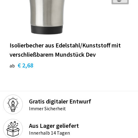
Isolierbecher aus Edelstahl/Kunststoff mit
verschließbarem Mundstück Dev
€ 2,68
ab
Gratis digitaler Entwurf
Immer Sicherheit
Aus Lager geliefert
Innerhalb 14 Tagen