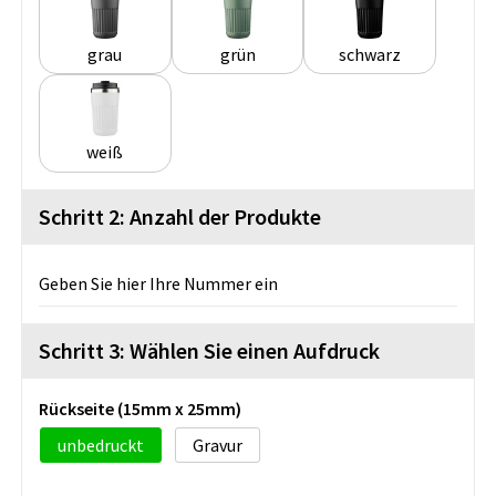
grau
grün
schwarz
weiß
Schritt 2: Anzahl der Produkte
Geben Sie hier Ihre Nummer ein
Schritt 3: Wählen Sie einen Aufdruck
Rückseite (15mm x 25mm)
unbedruckt
Gravur