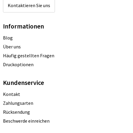
Kontaktieren Sie uns
Informationen
Blog
Über uns
Häufig gestellten Fragen
Druckoptionen
Kundenservice
Kontakt
Zahlungsarten
Rücksendung
Beschwerde einreichen