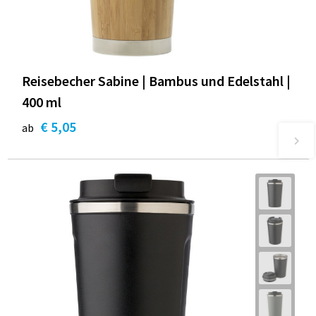
Reisebecher Sabine | Bambus und Edelstahl |
400 ml
€ 5,05
ab