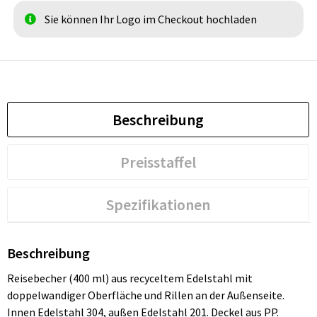
Sie können Ihr Logo im Checkout hochladen
Beschreibung
Preisstaffel
Spezifikationen
Beschreibung
Reisebecher (400 ml) aus recyceltem Edelstahl mit
doppelwandiger Oberfläche und Rillen an der Außenseite.
Innen Edelstahl 304, außen Edelstahl 201. Deckel aus PP.