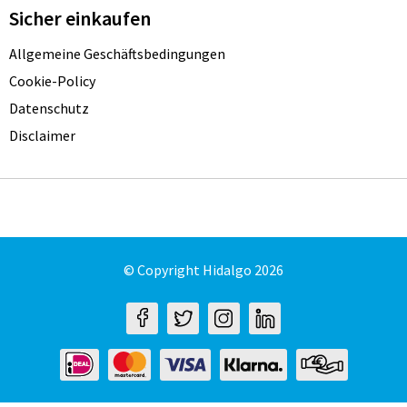
Sicher einkaufen
Allgemeine Geschäftsbedingungen
Cookie-Policy
Datenschutz
Disclaimer
© Copyright Hidalgo 2026