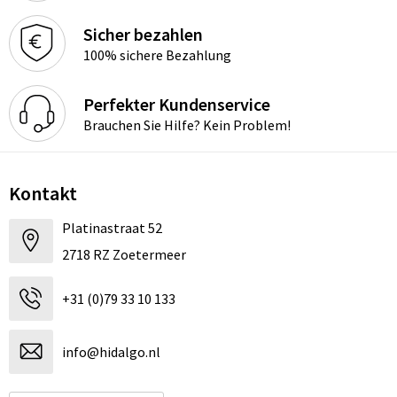
Sicher bezahlen
100% sichere Bezahlung
Perfekter Kundenservice
Brauchen Sie Hilfe? Kein Problem!
Kontakt
Platinastraat 52
2718 RZ Zoetermeer
+31 (0)79 33 10 133
info@hidalgo.nl