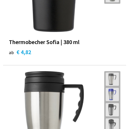
Thermobecher Sofia | 380 ml
€ 4,82
ab