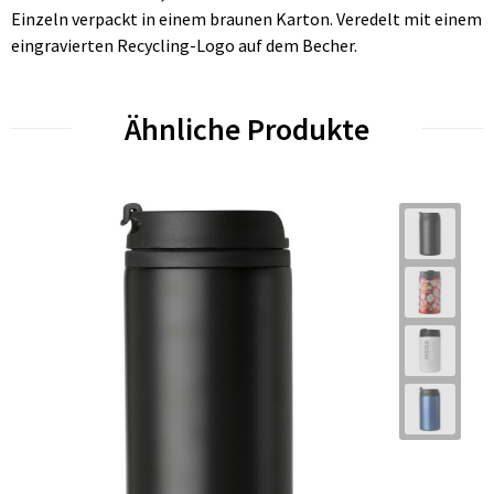
Einzeln verpackt in einem braunen Karton. Veredelt mit einem
eingravierten Recycling-Logo auf dem Becher.
Ähnliche Produkte