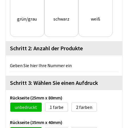
grün/grau
schwarz
weiß
Schritt 2: Anzahl der Produkte
Geben Sie hier Ihre Nummer ein
Schritt 3: Wählen Sie einen Aufdruck
Rückseite (25mm x 80mm)
unbedruckt
1
2
Rückseite (35mm x 40mm)