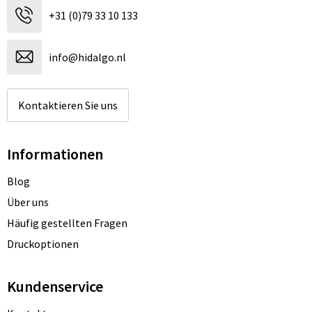
+31 (0)79 33 10 133
info@hidalgo.nl
Kontaktieren Sie uns
Informationen
Blog
Über uns
Häufig gestellten Fragen
Druckoptionen
Kundenservice