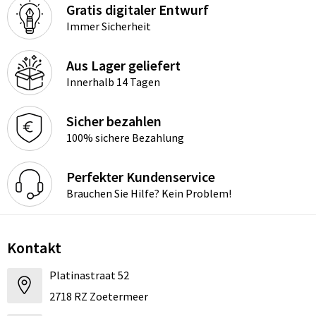
Gratis digitaler Entwurf
Immer Sicherheit
Aus Lager geliefert
Innerhalb 14 Tagen
Sicher bezahlen
100% sichere Bezahlung
Perfekter Kundenservice
Brauchen Sie Hilfe? Kein Problem!
Kontakt
Platinastraat 52
2718 RZ Zoetermeer