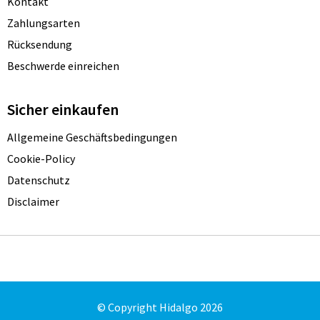
Kontakt
Zahlungsarten
Rücksendung
Beschwerde einreichen
Sicher einkaufen
Allgemeine Geschäftsbedingungen
Cookie-Policy
Datenschutz
Disclaimer
© Copyright Hidalgo 2026