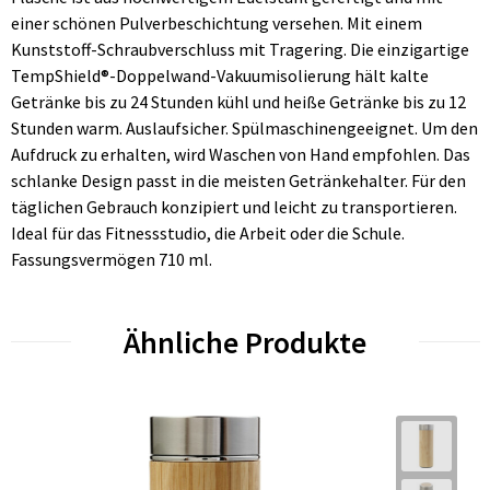
einer schönen Pulverbeschichtung versehen. Mit einem
Kunststoff-Schraubverschluss mit Tragering. Die einzigartige
TempShield®-Doppelwand-Vakuumisolierung hält kalte
Getränke bis zu 24 Stunden kühl und heiße Getränke bis zu 12
Stunden warm. Auslaufsicher. Spülmaschinengeeignet. Um den
Aufdruck zu erhalten, wird Waschen von Hand empfohlen. Das
schlanke Design passt in die meisten Getränkehalter. Für den
täglichen Gebrauch konzipiert und leicht zu transportieren.
Ideal für das Fitnessstudio, die Arbeit oder die Schule.
Fassungsvermögen 710 ml.
Ähnliche Produkte