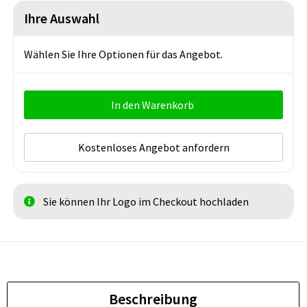
Ihre Auswahl
Wählen Sie Ihre Optionen für das Angebot.
In den Warenkorb
Kostenloses Angebot anfordern
Sie können Ihr Logo im Checkout hochladen
Beschreibung