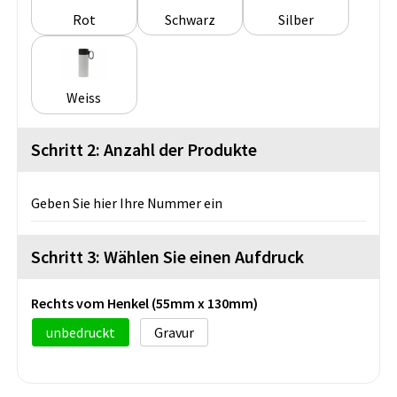
Rot
Schwarz
Silber
Weiss
Schritt 2: Anzahl der Produkte
Geben Sie hier Ihre Nummer ein
Schritt 3: Wählen Sie einen Aufdruck
Rechts vom Henkel (55mm x 130mm)
unbedruckt
Gravur