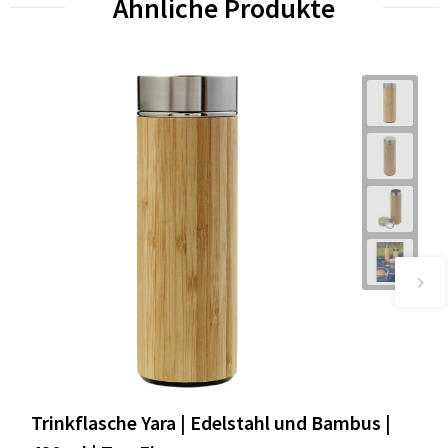
Ähnliche Produkte
Trinkflasche Yara | Edelstahl und Bambus |