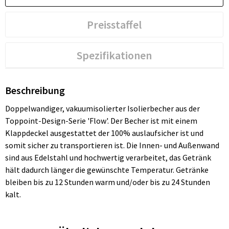
Preisstaffel
Spezifikationen
Beschreibung
Doppelwandiger, vakuumisolierter Isolierbecher aus der
Toppoint-Design-Serie 'Flow'. Der Becher ist mit einem
Klappdeckel ausgestattet der 100% auslaufsicher ist und
somit sicher zu transportieren ist. Die Innen- und Außenwand
sind aus Edelstahl und hochwertig verarbeitet, das Getränk
hält dadurch länger die gewünschte Temperatur. Getränke
bleiben bis zu 12 Stunden warm und/oder bis zu 24 Stunden
kalt.