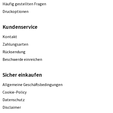
Häufig gestellten Fragen
Druckoptionen
Kundenservice
Kontakt
Zahlungsarten
Rücksendung
Beschwerde einreichen
Sicher einkaufen
Allgemeine Geschäftsbedingungen
Cookie-Policy
Datenschutz
Disclaimer