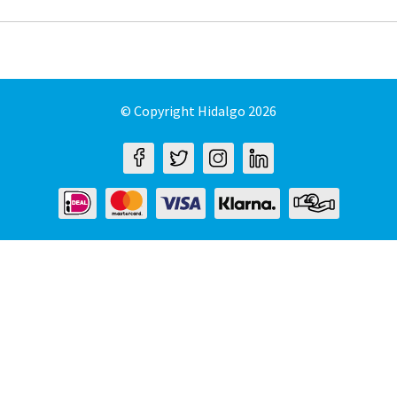
© Copyright Hidalgo 2026