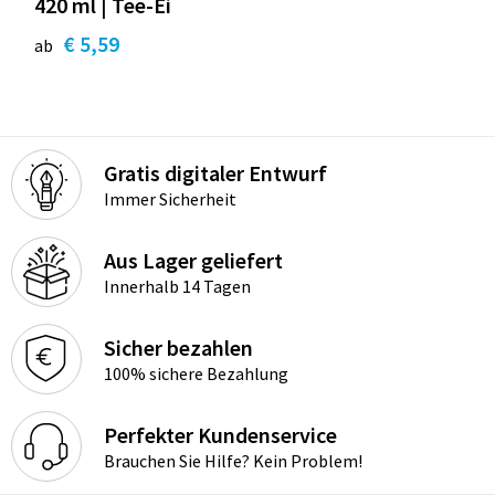
420 ml | Tee-Ei
€ 5,59
ab
Gratis digitaler Entwurf
Immer Sicherheit
Aus Lager geliefert
Innerhalb 14 Tagen
Sicher bezahlen
100% sichere Bezahlung
Perfekter Kundenservice
Brauchen Sie Hilfe? Kein Problem!