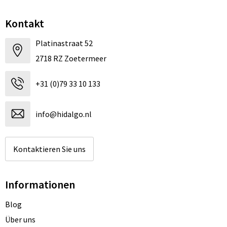
Kontakt
Platinastraat 52
2718 RZ Zoetermeer
+31 (0)79 33 10 133
info@hidalgo.nl
Kontaktieren Sie uns
Informationen
Blog
Über uns