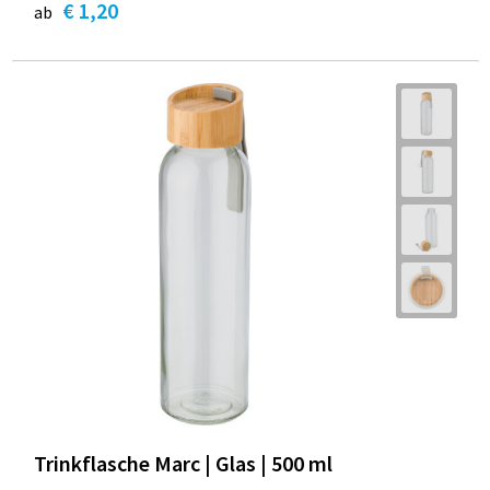
€ 1,20
ab
Trinkflasche Marc | Glas | 500 ml