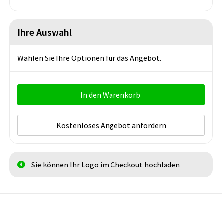
Ihre Auswahl
Wählen Sie Ihre Optionen für das Angebot.
In den Warenkorb
Kostenloses Angebot anfordern
Sie können Ihr Logo im Checkout hochladen