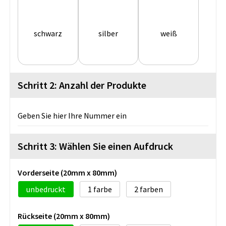
schwarz
silber
weiß
Schritt 2: Anzahl der Produkte
Geben Sie hier Ihre Nummer ein
Schritt 3: Wählen Sie einen Aufdruck
Vorderseite (20mm x 80mm)
unbedruckt
1
2
Rückseite (20mm x 80mm)