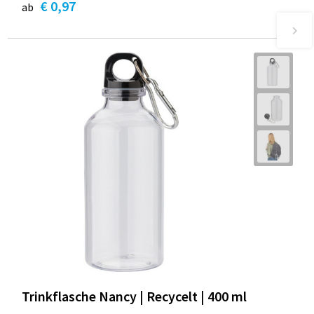
€ 0,97
ab
Trinkflasche Nancy | Recycelt | 400 ml