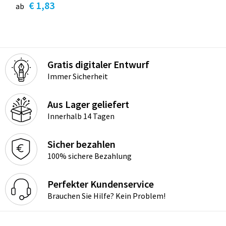
€ 1,83
ab
Gratis digitaler Entwurf
Immer Sicherheit
Aus Lager geliefert
Innerhalb 14 Tagen
Sicher bezahlen
100% sichere Bezahlung
Perfekter Kundenservice
Brauchen Sie Hilfe? Kein Problem!