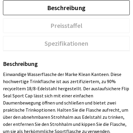
Beschreibung
Preisstaffel
Spezifikationen
Beschreibung
Einwandige Wasserflasche der Marke Klean Kanteen. Diese
hochwertige Trinkflasche ist aus zertifiziertem, zu 90%
recyceltem 18/8-Edelstahl hergestellt. Der auslaufsichere Flip
Seal Sport Cap lässt sich mit einer einfachen
Daumenbewegung öffnen und schließen und bietet zwei
praktische Trinkoptionen. Halten Sie die Flasche aufrecht, um
über den abnehmbaren Strohhalm aus Edelstahl zu trinken,
oder entfernen Sie den Strohhalm und kippen Sie die Flasche,
um sie als herkömmliche Sportflasche zu verwenden.