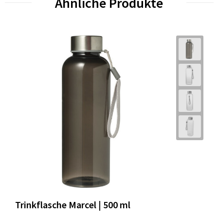
Ähnliche Produkte
Trinkflasche Marcel | 500 ml