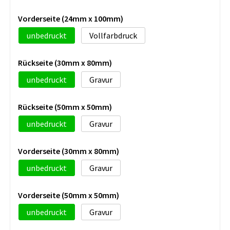
Vorderseite (24mm x 100mm)
unbedruckt
Vollfarbdruck
Rückseite (30mm x 80mm)
unbedruckt
Gravur
Rückseite (50mm x 50mm)
unbedruckt
Gravur
Vorderseite (30mm x 80mm)
unbedruckt
Gravur
Vorderseite (50mm x 50mm)
unbedruckt
Gravur