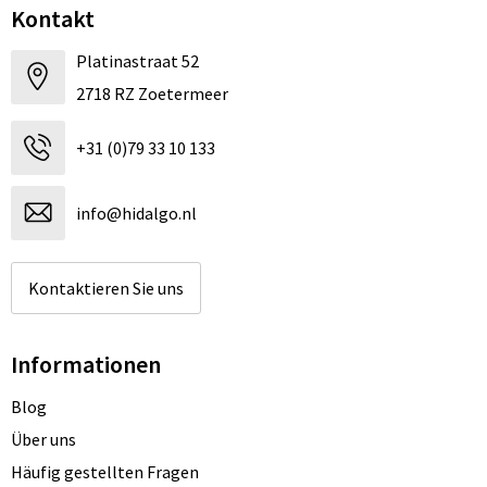
Kontakt
Platinastraat 52
2718 RZ Zoetermeer
+31 (0)79 33 10 133
info@hidalgo.nl
Kontaktieren Sie uns
Informationen
Blog
Über uns
Häufig gestellten Fragen