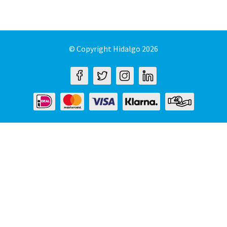
© Copyright Hidalgo 2026