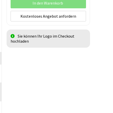
In den Warenkorb
Kostenloses Angebot anfordern
Sie können Ihr Logo im Checkout
hochladen