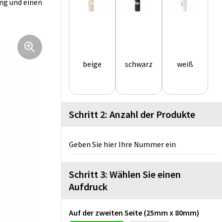
ng und einen
beige
schwarz
weiß
Schritt 2: Anzahl der Produkte
Geben Sie hier Ihre Nummer ein
Schritt 3: Wählen Sie einen
Aufdruck
Auf der zweiten Seite (25mm x 80mm)