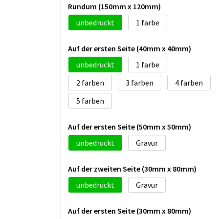
Rundum (150mm x 120mm)
unbedruckt
1
Auf der ersten Seite (40mm x 40mm)
unbedruckt
1
2
3
4
5
Auf der ersten Seite (50mm x 50mm)
unbedruckt
Gravur
Auf der zweiten Seite (30mm x 80mm)
unbedruckt
Gravur
Auf der ersten Seite (30mm x 80mm)