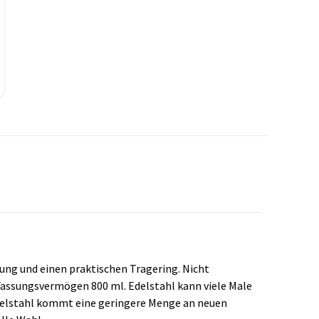
ung und einen praktischen Tragering. Nicht
Fassungsvermögen 800 ml. Edelstahl kann viele Male
Edelstahl kommt eine geringere Menge an neuen