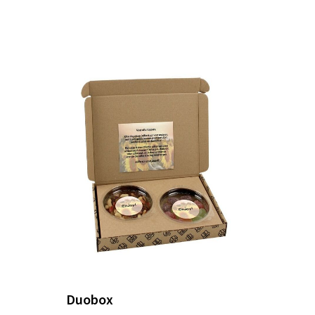
Duobox