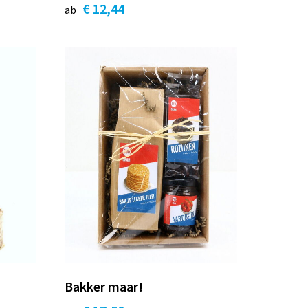
€ 12,44
ab
Bakker maar!