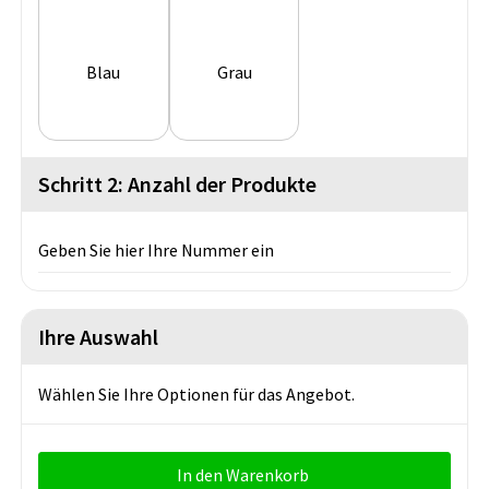
Blau
Grau
Schritt 2: Anzahl der Produkte
Geben Sie hier Ihre Nummer ein
Ihre Auswahl
Wählen Sie Ihre Optionen für das Angebot.
In den Warenkorb