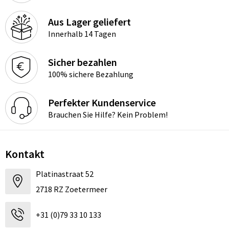
Aus Lager geliefert
Innerhalb 14 Tagen
Sicher bezahlen
100% sichere Bezahlung
Perfekter Kundenservice
Brauchen Sie Hilfe? Kein Problem!
Kontakt
Platinastraat 52
2718 RZ Zoetermeer
+31 (0)79 33 10 133