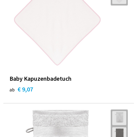
Baby Kapuzenbadetuch
€ 9,07
ab