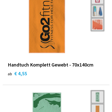
Handtuch Komplett Gewebt - 70x140cm
€ 4,55
ab