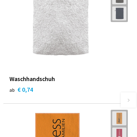
Waschhandschuh
€ 0,74
ab