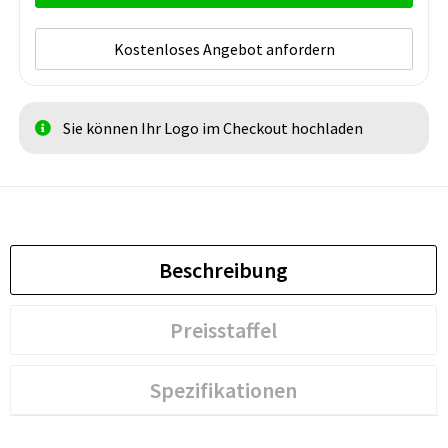
Kostenloses Angebot anfordern
Sie können Ihr Logo im Checkout hochladen
Beschreibung
Preisstaffel
Spezifikationen