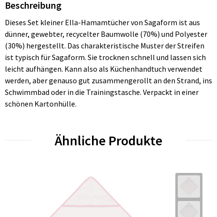
Beschreibung
Dieses Set kleiner Ella-Hamamtücher von Sagaform ist aus
dünner, gewebter, recycelter Baumwolle (70%) und Polyester
(30%) hergestellt. Das charakteristische Muster der Streifen
ist typisch für Sagaform. Sie trocknen schnell und lassen sich
leicht aufhängen. Kann also als Küchenhandtuch verwendet
werden, aber genauso gut zusammengerollt an den Strand, ins
Schwimmbad oder in die Trainingstasche. Verpackt in einer
schönen Kartonhülle.
Ähnliche Produkte