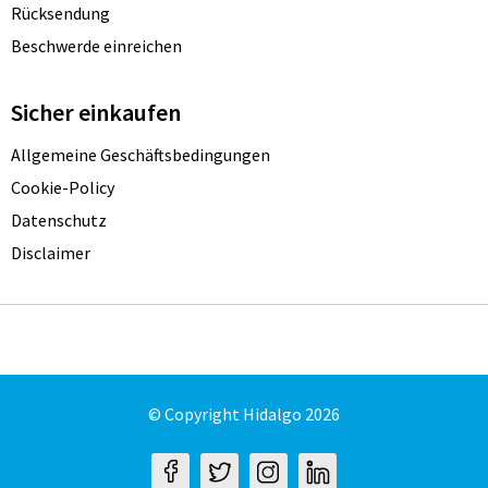
Rücksendung
Beschwerde einreichen
Sicher einkaufen
Allgemeine Geschäftsbedingungen
Cookie-Policy
Datenschutz
Disclaimer
© Copyright Hidalgo 2026