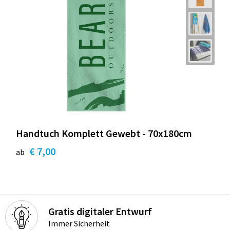
Handtuch Komplett Gewebt - 70x180cm
€ 7,00
ab
Gratis digitaler Entwurf
Immer Sicherheit