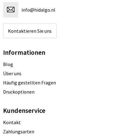
info@hidalgo.nl
Kontaktieren Sie uns
Informationen
Blog
Über uns
Häufig gestellten Fragen
Druckoptionen
Kundenservice
Kontakt
Zahlungsarten