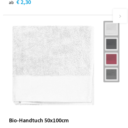
€ 2,30
ab
Bio-Handtuch 50x100cm