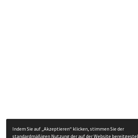
Indem Sie auf „Akzeptieren“ klicken, stimmen Sie der
standardmäßigen Nutzung der auf der Website bereitgeste