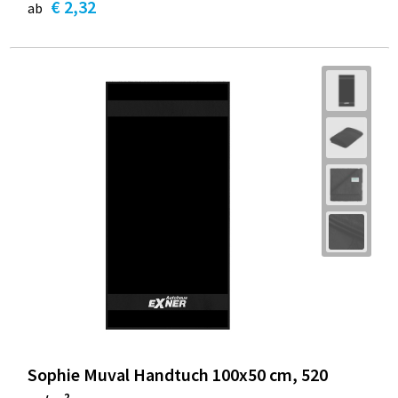
€ 2,32
ab
Sophie Muval Handtuch 100x50 cm, 520