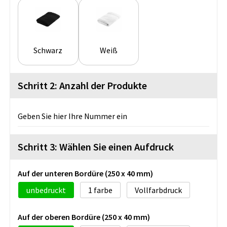
Schwarz
Weiß
Schritt 2: Anzahl der Produkte
Geben Sie hier Ihre Nummer ein
Schritt 3: Wählen Sie einen Aufdruck
Auf der unteren Bordüre (250 x 40 mm)
unbedruckt
1
Vollfarbdruck
Auf der oberen Bordüre (250 x 40 mm)