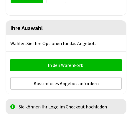
Ihre Auswahl
Wählen Sie Ihre Optionen für das Angebot.
In den Warenkorb
Kostenloses Angebot anfordern
Sie können Ihr Logo im Checkout hochladen