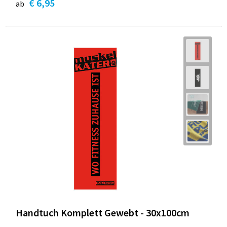
€ 6,95
ab
Handtuch Komplett Gewebt - 30x100cm