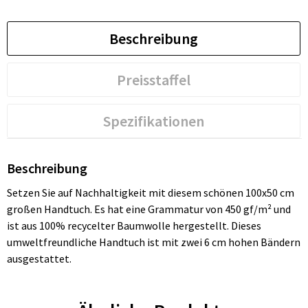
Beschreibung
Preisstaffel
Spezifikationen
Beschreibung
Setzen Sie auf Nachhaltigkeit mit diesem schönen 100x50 cm
großen Handtuch. Es hat eine Grammatur von 450 gf/m² und
ist aus 100% recycelter Baumwolle hergestellt. Dieses
umweltfreundliche Handtuch ist mit zwei 6 cm hohen Bändern
ausgestattet.