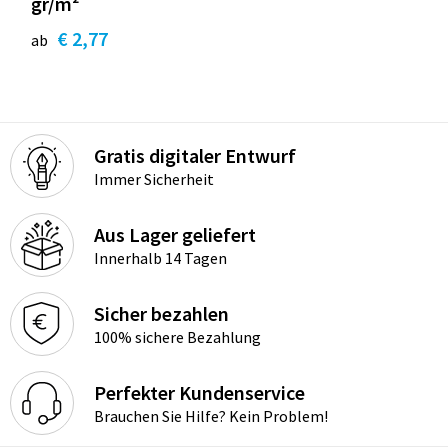
gr/m²
€ 2,77
ab
Gratis digitaler Entwurf
Immer Sicherheit
Aus Lager geliefert
Innerhalb 14 Tagen
Sicher bezahlen
100% sichere Bezahlung
Perfekter Kundenservice
Brauchen Sie Hilfe? Kein Problem!