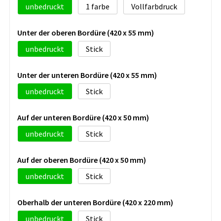
unbedruckt
1
Vollfarbdruck
Unter der oberen Bordüre (420 x 55 mm)
unbedruckt
Stick
Unter der unteren Bordüre (420 x 55 mm)
unbedruckt
Stick
Auf der unteren Bordüre (420 x 50 mm)
unbedruckt
Stick
Auf der oberen Bordüre (420 x 50 mm)
unbedruckt
Stick
Oberhalb der unteren Bordüre (420 x 220 mm)
unbedruckt
Stick