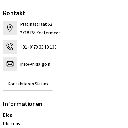
Kontakt
Platinastraat 52
2718 RZ Zoetermeer
+31 (0)79 33 10 133
info@hidalgo.nl
Kontaktieren Sie uns
Informationen
Blog
Über uns