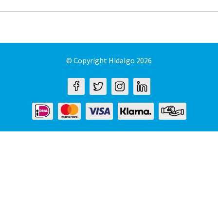
© Copyright Hidalgo 2026