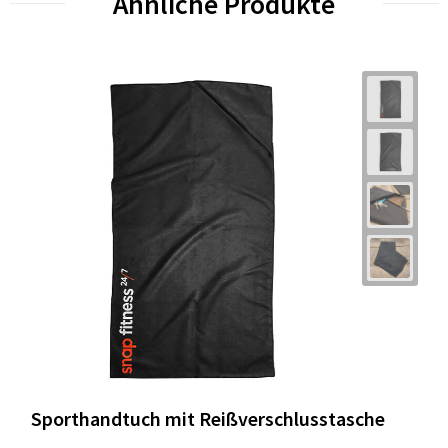
Ähnliche Produkte
Sporthandtuch mit Reißverschlusstasche