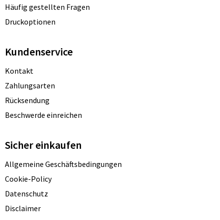
Häufig gestellten Fragen
Druckoptionen
Kundenservice
Kontakt
Zahlungsarten
Rücksendung
Beschwerde einreichen
Sicher einkaufen
Allgemeine Geschäftsbedingungen
Cookie-Policy
Datenschutz
Disclaimer