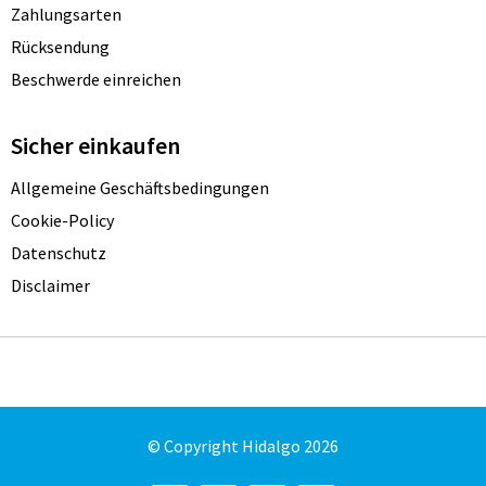
Zahlungsarten
Rücksendung
Beschwerde einreichen
Sicher einkaufen
Allgemeine Geschäftsbedingungen
Cookie-Policy
Datenschutz
Disclaimer
© Copyright Hidalgo 2026