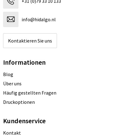
+31 (0)79 33 10 133
info@hidalgo.nl
Kontaktieren Sie uns
Informationen
Blog
Über uns
Häufig gestellten Fragen
Druckoptionen
Kundenservice
Kontakt