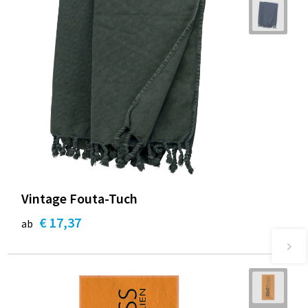
Vintage Fouta-Tuch
€ 17,37
ab