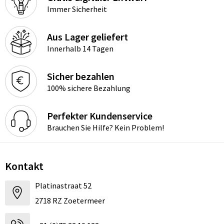
Immer Sicherheit
Aus Lager geliefert
Innerhalb 14 Tagen
Sicher bezahlen
100% sichere Bezahlung
Perfekter Kundenservice
Brauchen Sie Hilfe? Kein Problem!
Kontakt
Platinastraat 52
2718 RZ Zoetermeer