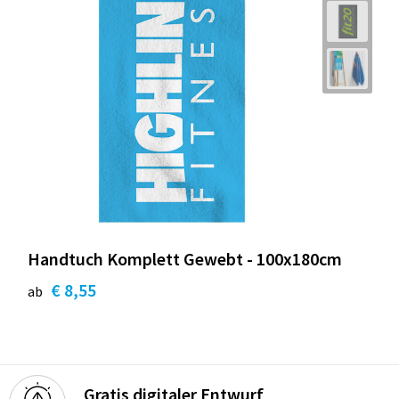
Handtuch Komplett Gewebt - 100x180cm
€ 8,55
ab
Gratis digitaler Entwurf