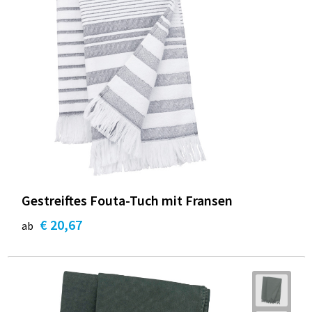
Gestreiftes Fouta-Tuch mit Fransen
€ 20,67
ab