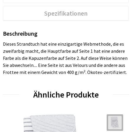
Spezifikationen
Beschreibung
Dieses Strandtuch hat eine einzigartige Webmethode, die es
zweifarbig macht, die Hauptfarbe auf Seite 1 hat eine andere
Farbe als die Kapuzenfarbe auf Seite 2. Auf diese Weise können
Sie abwechseln.... Eine Seite ist aus Velours und die andere aus
Frottee mit einem Gewicht von 400 g/m². Ökotex-zertifiziert.
Ähnliche Produkte