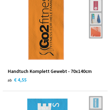
Handtuch Komplett Gewebt - 70x140cm
€ 4,55
ab