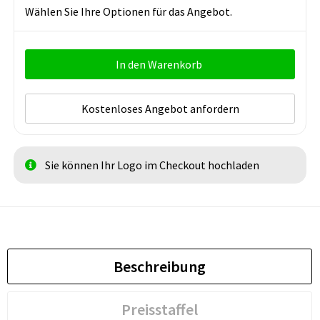
Wählen Sie Ihre Optionen für das Angebot.
In den Warenkorb
Kostenloses Angebot anfordern
Sie können Ihr Logo im Checkout hochladen
Beschreibung
Preisstaffel