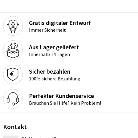
Gratis digitaler Entwurf
Immer Sicherheit
Aus Lager geliefert
Innerhalb 14 Tagen
Sicher bezahlen
100% sichere Bezahlung
Perfekter Kundenservice
Brauchen Sie Hilfe? Kein Problem!
Kontakt