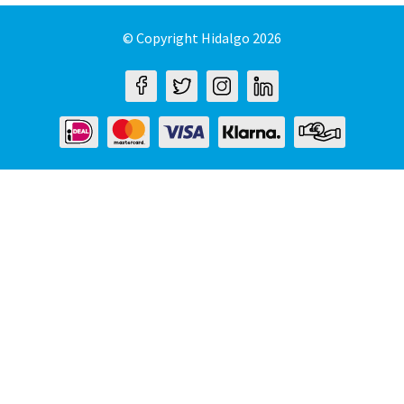
© Copyright Hidalgo 2026