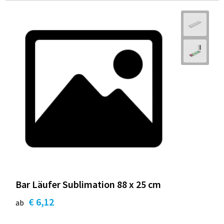
Bar Läufer Sublimation 88 x 25 cm
€ 6,12
ab