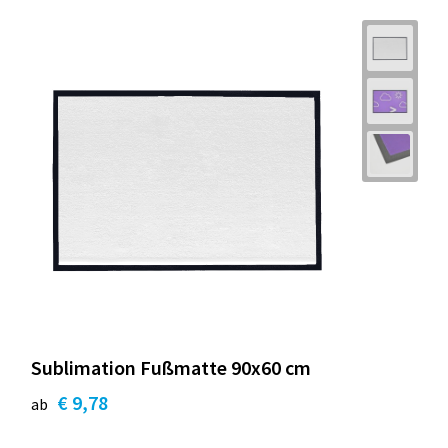
Sublimation Fußmatte 90x60 cm
€ 9,78
ab