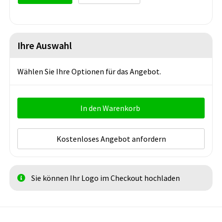
Ihre Auswahl
Wählen Sie Ihre Optionen für das Angebot.
In den Warenkorb
Kostenloses Angebot anfordern
Sie können Ihr Logo im Checkout hochladen