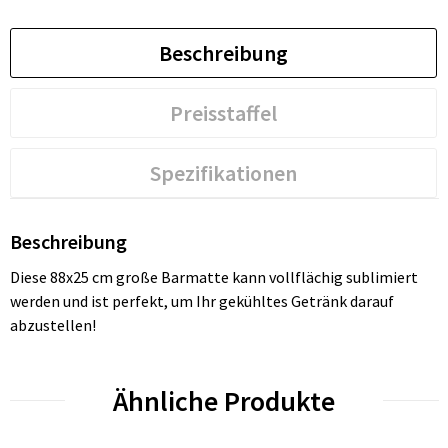
Beschreibung
Preisstaffel
Spezifikationen
Beschreibung
Diese 88x25 cm große Barmatte kann vollflächig sublimiert
werden und ist perfekt, um Ihr gekühltes Getränk darauf
abzustellen!
Ähnliche Produkte