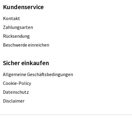
Kundenservice
Kontakt
Zahlungsarten
Rücksendung
Beschwerde einreichen
Sicher einkaufen
Allgemeine Geschäftsbedingungen
Cookie-Policy
Datenschutz
Disclaimer