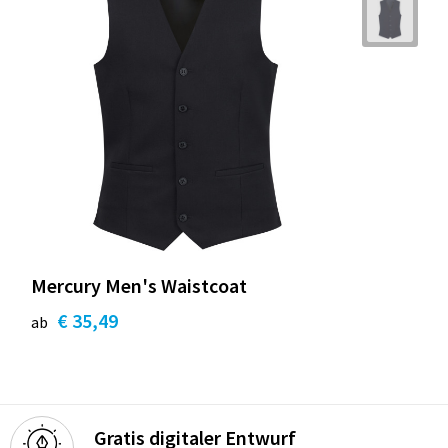
Mercury Men's Waistcoat
€ 35,49
ab
Gratis digitaler Entwurf