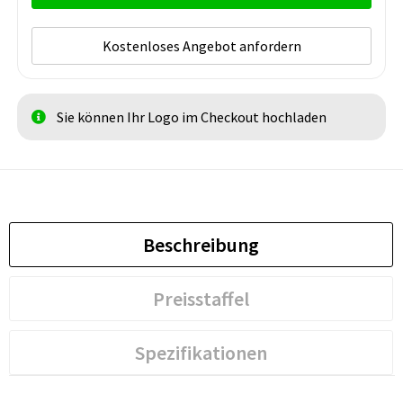
Kostenloses Angebot anfordern
Sie können Ihr Logo im Checkout hochladen
Beschreibung
Preisstaffel
Spezifikationen