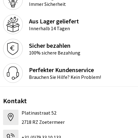
Immer Sicherheit
Aus Lager geliefert
Innerhalb 14 Tagen
Sicher bezahlen
100% sichere Bezahlung
Perfekter Kundenservice
Brauchen Sie Hilfe? Kein Problem!
Kontakt
Platinastraat 52
2718 RZ Zoetermeer
+31 (0)79 33 10 133