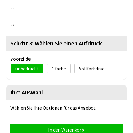
XXL
3XL
Schritt 3: Wählen Sie einen Aufdruck
Voorzijde
unbedruckt
1
Vollfarbdruck
Ihre Auswahl
Wählen Sie Ihre Optionen für das Angebot.
In den Warenkorb