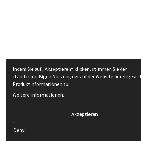
Indem Sie auf „Akzeptieren“ klicken, stimmen Sie der
standardmäßigen Nutzung der auf der Website bereitgeste
Produktinformationen zu.
Weitere Informationen
.
Deny