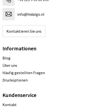
info@hidalgo.nl
Kontaktieren Sie uns
Informationen
Blog
Über uns
Häufig gestellten Fragen
Druckoptionen
Kundenservice
Kontakt