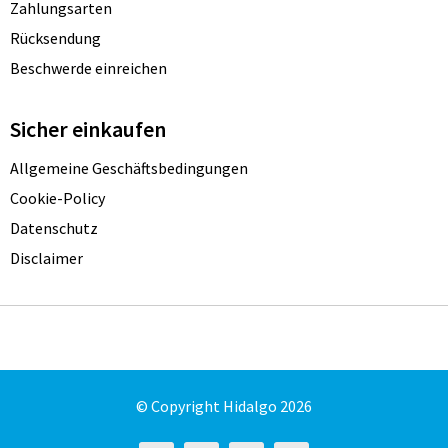
Zahlungsarten
Rücksendung
Beschwerde einreichen
Sicher einkaufen
Allgemeine Geschäftsbedingungen
Cookie-Policy
Datenschutz
Disclaimer
© Copyright Hidalgo 2026