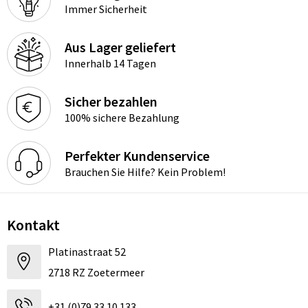
Immer Sicherheit
Aus Lager geliefert
Innerhalb 14 Tagen
Sicher bezahlen
100% sichere Bezahlung
Perfekter Kundenservice
Brauchen Sie Hilfe? Kein Problem!
Kontakt
Platinastraat 52
2718 RZ Zoetermeer
+31 (0)79 33 10 133