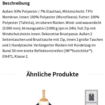
Beschreibung
Außen: 93% Polyester / 7% Elasthan, Mittelschicht: TPU
Membran. Innen: 100% Polyester (Microfleece). Futter: 100%
Polyester (Tafetta), im oberen Rücken. Wind- und wasserdicht
(5.000 mm). Atmungsaktiv (3.000 g/qm in 24h). Full Zip mit
Windschutzleiste innen. Dekorative Brustpasse. Außen 2
Seitentaschen und Brusttasche mit Zip, innen 2 große Taschen
und 1 Handytasche. Verlängerter Rücken mit Kordelzug im
Bund. 50 mm breite Reflektorstreifen (3M™Scotchlite™).
EN471, Klasse 2.
Ähnliche Produkte