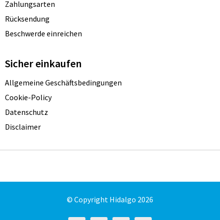
Zahlungsarten
Rücksendung
Beschwerde einreichen
Sicher einkaufen
Allgemeine Geschäftsbedingungen
Cookie-Policy
Datenschutz
Disclaimer
© Copyright Hidalgo 2026