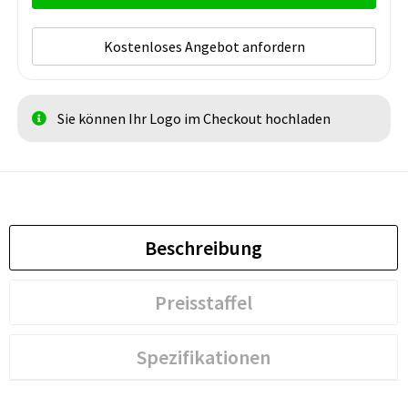
Kostenloses Angebot anfordern
Sie können Ihr Logo im Checkout hochladen
Beschreibung
Preisstaffel
Spezifikationen