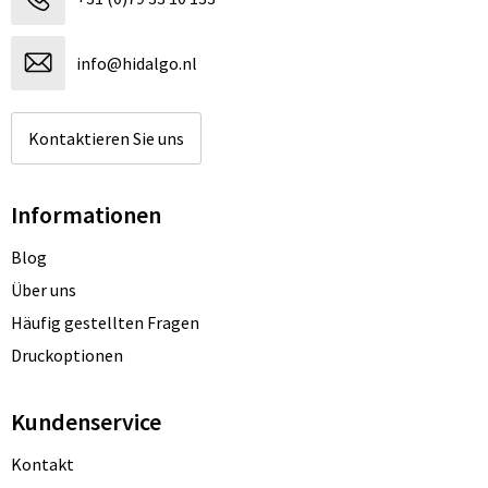
info@hidalgo.nl
Kontaktieren Sie uns
Informationen
Blog
Über uns
Häufig gestellten Fragen
Druckoptionen
Kundenservice
Kontakt