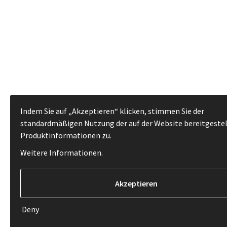
Indem Sie auf „Akzeptieren“ klicken, stimmen Sie der
standardmäßigen Nutzung der auf der Website bereitgeste
Produktinformationen zu.
Weitere Informationen
.
Deny