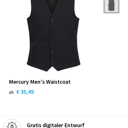
Mercury Men's Waistcoat
€ 35,49
ab
Gratis digitaler Entwurf