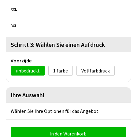
XXL
3XL
Schritt 3: Wählen Sie einen Aufdruck
Voorzijde
unbedruckt
1
Vollfarbdruck
Ihre Auswahl
Wählen Sie Ihre Optionen für das Angebot.
In den Warenkorb