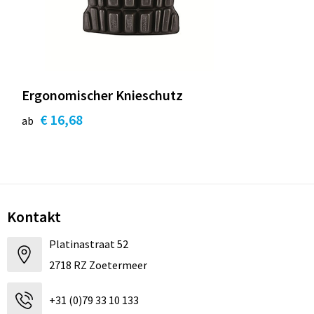
Ergonomischer Knieschutz
€ 16,68
ab
Kontakt
Platinastraat 52
2718 RZ Zoetermeer
+31 (0)79 33 10 133