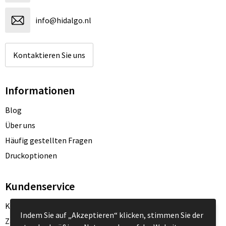
info@hidalgo.nl
Kontaktieren Sie uns
Informationen
Blog
Über uns
Häufig gestellten Fragen
Druckoptionen
Kundenservice
Kontakt
Indem Sie auf „Akzeptieren“ klicken, stimmen Sie der
Zahlungsarten