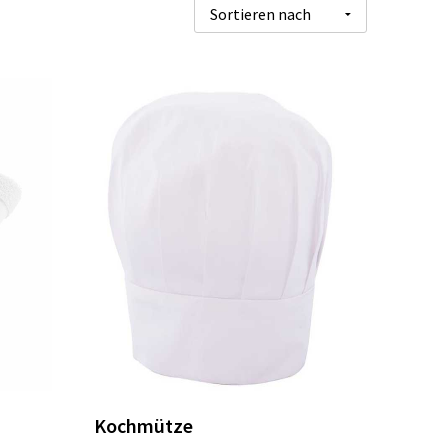
Kochmütze