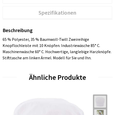
Spezifikationen
Beschreibung
65 % Polyester, 35 % Baumwoll-Twill Zweireihige
Knopflochleiste mit 10 Knöpfen. Industriewäsche 85° C.
Maschinenwäsche 60° C. Hochwertige, langlebige Harzknöpfe.
Stifttasche am linken Ärmel. Modell für Sie und Ihn.
Ähnliche Produkte