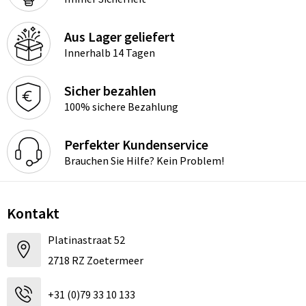
Aus Lager geliefert
Innerhalb 14 Tagen
Sicher bezahlen
100% sichere Bezahlung
Perfekter Kundenservice
Brauchen Sie Hilfe? Kein Problem!
Kontakt
Platinastraat 52
2718 RZ Zoetermeer
+31 (0)79 33 10 133