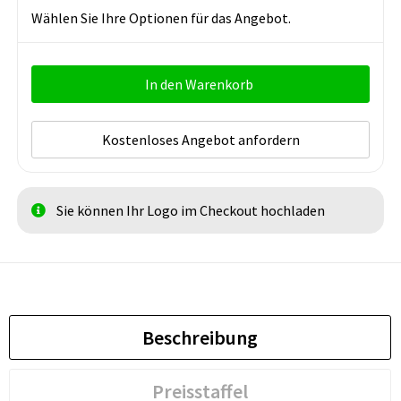
Wählen Sie Ihre Optionen für das Angebot.
In den Warenkorb
Kostenloses Angebot anfordern
Sie können Ihr Logo im Checkout hochladen
Beschreibung
Preisstaffel