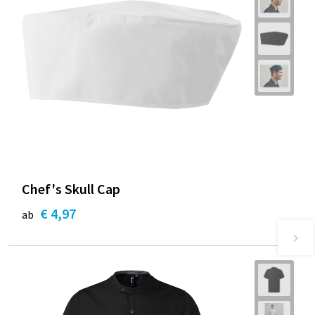
Chef's Skull Cap
€ 4,97
ab