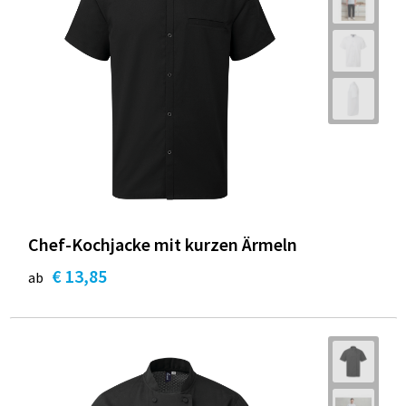
Chef-Kochjacke mit kurzen Ärmeln
€ 13,85
ab