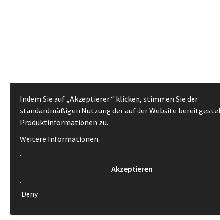
Indem Sie auf „Akzeptieren“ klicken, stimmen Sie der
standardmäßigen Nutzung der auf der Website bereitgeste
Produktinformationen zu.
Weitere Informationen
.
Deny