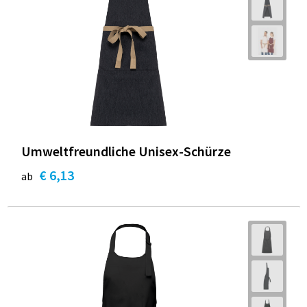
Umweltfreundliche Unisex-Schürze
€ 6,13
ab