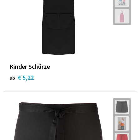
Kinder Schürze
€ 5,22
ab