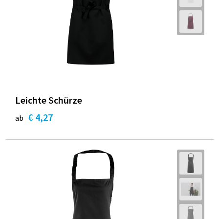
Leichte Schürze
€ 4,27
ab