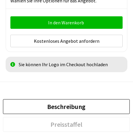
Wählen Sie Ihre Optionen für das Angebot.
In den Warenkorb
Kostenloses Angebot anfordern
Sie können Ihr Logo im Checkout hochladen
Beschreibung
Preisstaffel