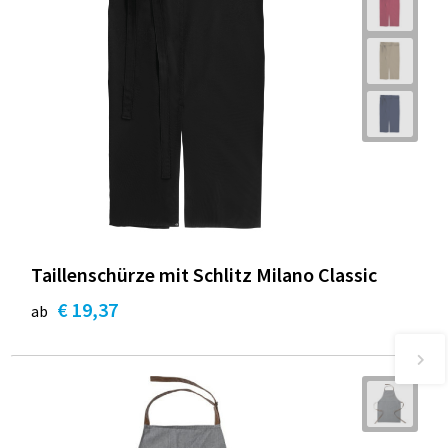
Taillenschürze mit Schlitz Milano Classic
€ 19,37
ab