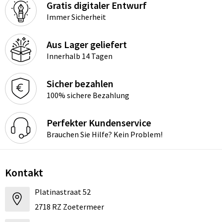
Gratis digitaler Entwurf
Immer Sicherheit
Aus Lager geliefert
Innerhalb 14 Tagen
Sicher bezahlen
100% sichere Bezahlung
Perfekter Kundenservice
Brauchen Sie Hilfe? Kein Problem!
Kontakt
Platinastraat 52
2718 RZ Zoetermeer