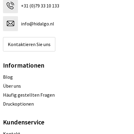
+31 (0)79 33 10 133
info@hidalgo.nl
Kontaktieren Sie uns
Informationen
Blog
Über uns
Häufig gestellten Fragen
Druckoptionen
Kundenservice
Kontakt