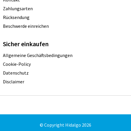
Zahlungsarten
Rücksendung
Beschwerde einreichen
Sicher einkaufen
Allgemeine Geschäftsbedingungen
Cookie-Policy
Datenschutz
Disclaimer
© Copyright Hidalgo 2026