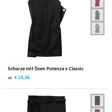
Schürze mit Ösen Potenza x Classic
€ 18,36
ab