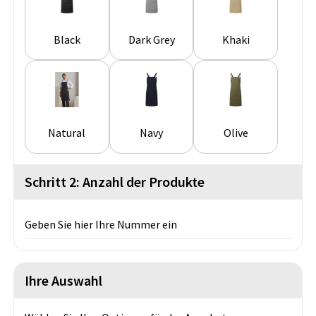
Black
Dark Grey
Khaki
Natural
Navy
Olive
Schritt 2: Anzahl der Produkte
Geben Sie hier Ihre Nummer ein
Ihre Auswahl