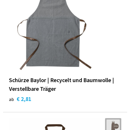
Schürze Baylor | Recycelt und Baumwolle |
Verstellbare Träger
€ 2,81
ab