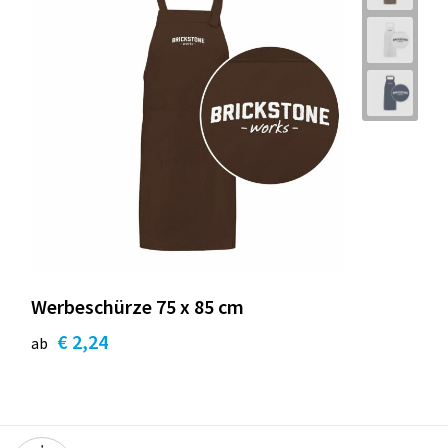
Werbeschürze 75 x 85 cm
€ 2,24
ab