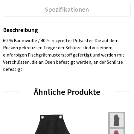
Spezifikationen
Beschreibung
60 % Baumwolle / 40 % recycelter Polyester. Die auf dem
Rücken gekreuzten Träger der Schürze sind aus einem
einfarbigen Fischgrätmusterstoff gefertigt und werden mit
Verschlüssen, die an Ösen befestigt werden, an der Schürze
befestigt.
Ähnliche Produkte