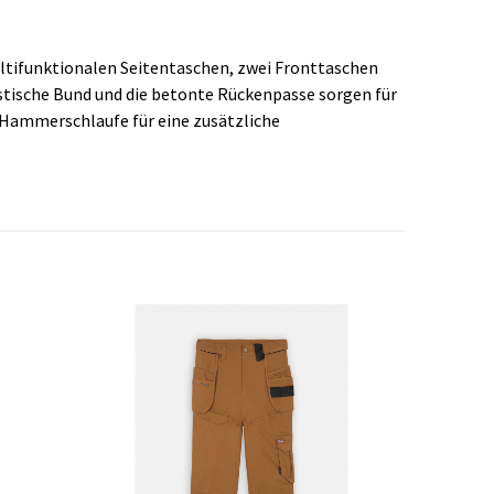
ultifunktionalen Seitentaschen, zwei Fronttaschen
astische Bund und die betonte Rückenpasse sorgen für
Hammerschlaufe für eine zusätzliche