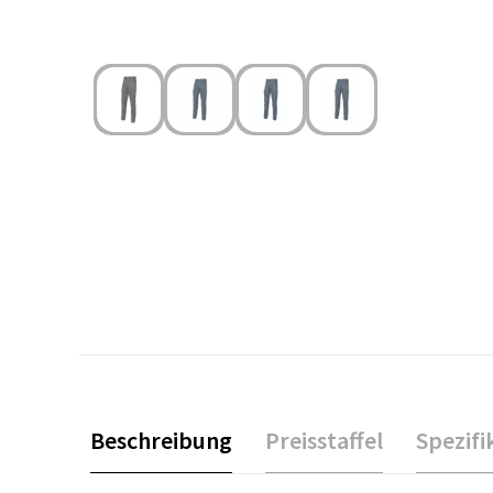
Beschreibung
Preisstaffel
Spezifi