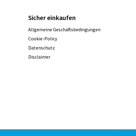
Sicher einkaufen
Allgemeine Geschäftsbedingungen
Cookie-Policy
Datenschutz
Disclaimer