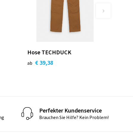
Hose TECHDUCK
€ 39,38
ab
Perfekter Kundenservice
ng
Brauchen Sie Hilfe? Kein Problem!