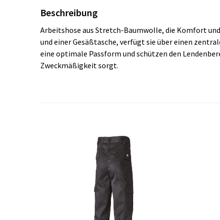
Beschreibung
Arbeitshose aus Stretch-Baumwolle, die Komfort und 
und einer Gesäßtasche, verfügt sie über einen zentra
eine optimale Passform und schützen den Lendenbere
Zweckmäßigkeit sorgt.