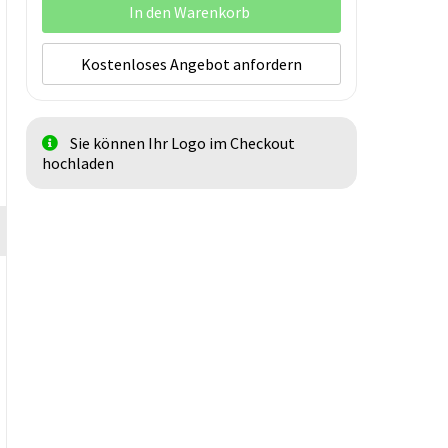
In den Warenkorb
Kostenloses Angebot anfordern
Sie können Ihr Logo im Checkout
hochladen