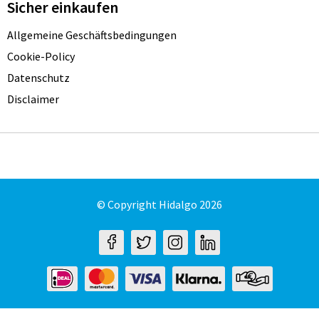
Sicher einkaufen
Allgemeine Geschäftsbedingungen
Cookie-Policy
Datenschutz
Disclaimer
© Copyright Hidalgo 2026