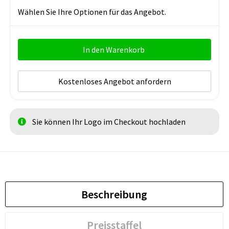
Wählen Sie Ihre Optionen für das Angebot.
In den Warenkorb
Kostenloses Angebot anfordern
Sie können Ihr Logo im Checkout hochladen
Beschreibung
Preisstaffel