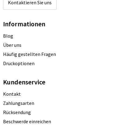
Kontaktieren Sie uns
Informationen
Blog
Über uns
Häufig gestellten Fragen
Druckoptionen
Kundenservice
Kontakt
Zahlungsarten
Rücksendung
Beschwerde einreichen