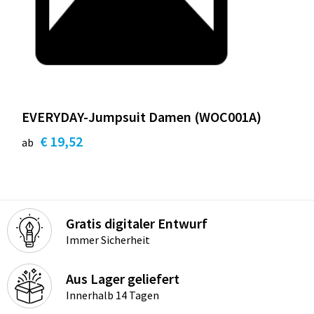
EVERYDAY-Jumpsuit Damen (WOC001A)
€ 19,52
ab
Gratis digitaler Entwurf
Immer Sicherheit
Aus Lager geliefert
Innerhalb 14 Tagen