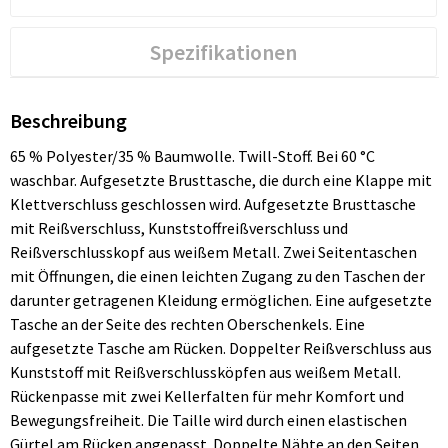
Spezifikationen
Beschreibung
65 % Polyester/35 % Baumwolle. Twill-Stoff. Bei 60 °C
waschbar. Aufgesetzte Brusttasche, die durch eine Klappe mit
Klettverschluss geschlossen wird. Aufgesetzte Brusttasche
mit Reißverschluss, Kunststoffreißverschluss und
Reißverschlusskopf aus weißem Metall. Zwei Seitentaschen
mit Öffnungen, die einen leichten Zugang zu den Taschen der
darunter getragenen Kleidung ermöglichen. Eine aufgesetzte
Tasche an der Seite des rechten Oberschenkels. Eine
aufgesetzte Tasche am Rücken. Doppelter Reißverschluss aus
Kunststoff mit Reißverschlussköpfen aus weißem Metall.
Rückenpasse mit zwei Kellerfalten für mehr Komfort und
Bewegungsfreiheit. Die Taille wird durch einen elastischen
Gürtel am Rücken angepasst. Doppelte Nähte an den Seiten,