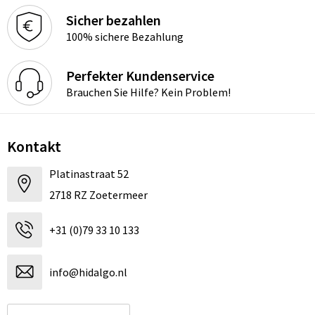
Sicher bezahlen
100% sichere Bezahlung
Perfekter Kundenservice
Brauchen Sie Hilfe? Kein Problem!
Kontakt
Platinastraat 52
2718 RZ Zoetermeer
+31 (0)79 33 10 133
info@hidalgo.nl