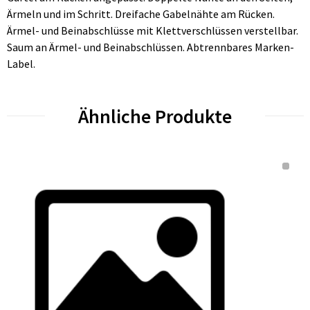
Ärmeln und im Schritt. Dreifache Gabelnähte am Rücken.
Ärmel- und Beinabschlüsse mit Klettverschlüssen verstellbar.
Saum an Ärmel- und Beinabschlüssen. Abtrennbares Marken-
Label.
Ähnliche Produkte