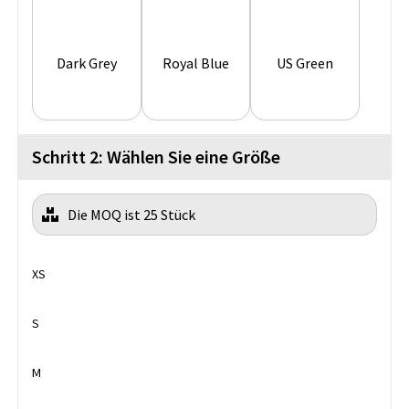
Dark Grey
Royal Blue
US Green
Schritt 2: Wählen Sie eine Größe
Die MOQ ist 25 Stück
XS
S
M