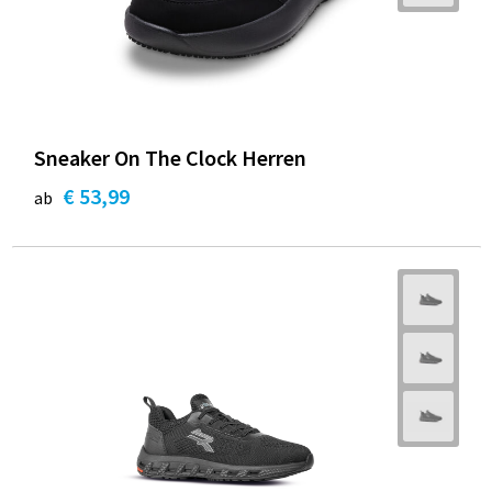
Sneaker On The Clock Herren
€ 53,99
ab