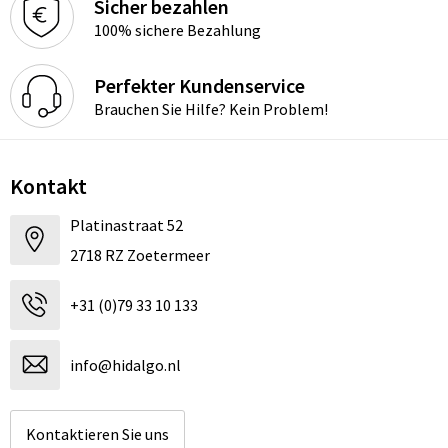
Sicher bezahlen
100% sichere Bezahlung
Perfekter Kundenservice
Brauchen Sie Hilfe? Kein Problem!
Kontakt
Platinastraat 52
2718 RZ Zoetermeer
+31 (0)79 33 10 133
info@hidalgo.nl
Kontaktieren Sie uns