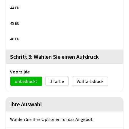
44 EU
45 EU
46 EU
Schritt 3: Wählen Sie einen Aufdruck
Voorzijde
unbedruckt
1
Vollfarbdruck
Ihre Auswahl
Wählen Sie Ihre Optionen für das Angebot.