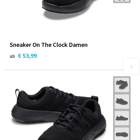
Sneaker On The Clock Damen
€ 53,99
ab