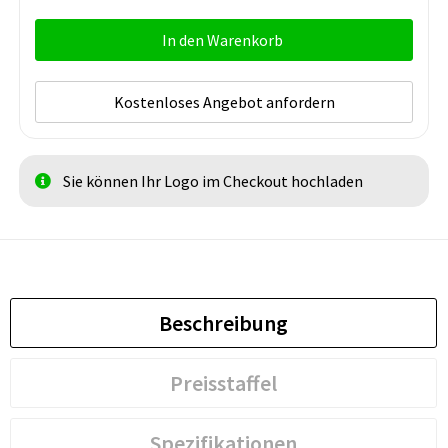
In den Warenkorb
Kostenloses Angebot anfordern
Sie können Ihr Logo im Checkout hochladen
Beschreibung
Preisstaffel
Spezifikationen