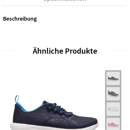
Beschreibung
Ähnliche Produkte