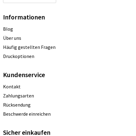
Informationen
Blog
Über uns
Häufig gestellten Fragen
Druckoptionen
Kundenservice
Kontakt
Zahlungsarten
Rücksendung
Beschwerde einreichen
Sicher einkaufen