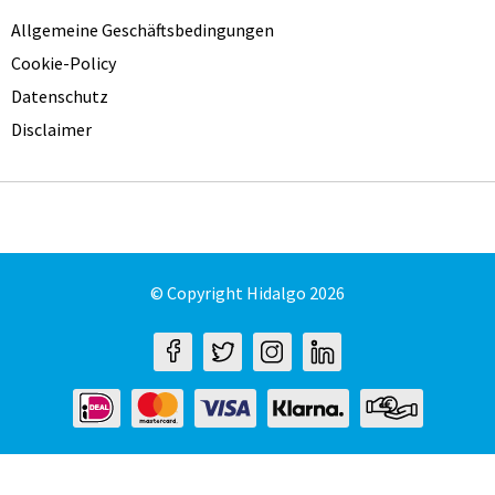
Allgemeine Geschäftsbedingungen
Cookie-Policy
Datenschutz
Disclaimer
© Copyright Hidalgo 2026