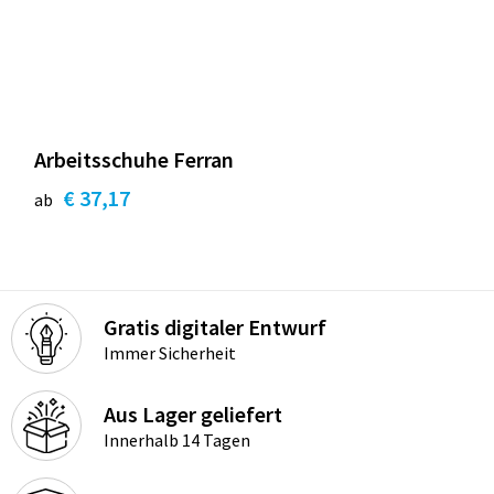
Arbeitsschuhe Ferran
€ 37,17
ab
Gratis digitaler Entwurf
Immer Sicherheit
Aus Lager geliefert
Innerhalb 14 Tagen