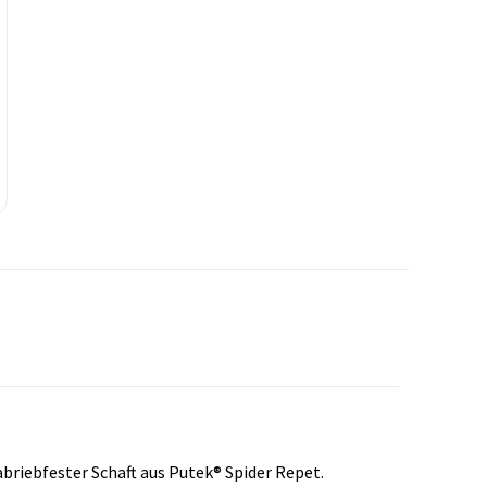
riebfester Schaft aus Putek® Spider Repet.