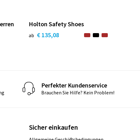
erren
Holton Safety Shoes
€ 135,08
ab
Perfekter Kundenservice
ng
Brauchen Sie Hilfe? Kein Problem!
Sicher einkaufen
Allgemeine Geschäftsbedingungen