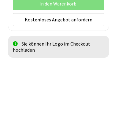
In den Warenkorb
Kostenloses Angebot anfordern
Sie können Ihr Logo im Checkout
hochladen