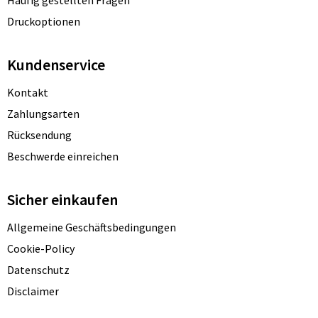
Druckoptionen
Kundenservice
Kontakt
Zahlungsarten
Rücksendung
Beschwerde einreichen
Sicher einkaufen
Allgemeine Geschäftsbedingungen
Cookie-Policy
Datenschutz
Disclaimer