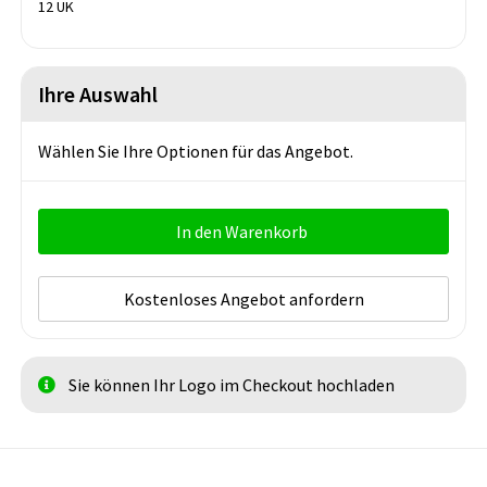
12 UK
Ihre Auswahl
Wählen Sie Ihre Optionen für das Angebot.
In den Warenkorb
Kostenloses Angebot anfordern
Sie können Ihr Logo im Checkout hochladen