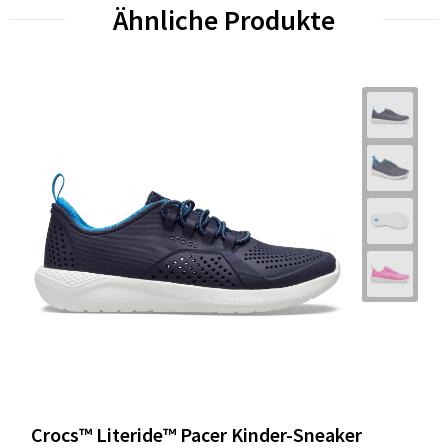
Ähnliche Produkte
Crocs™ Literide™ Pacer Kinder-Sneaker