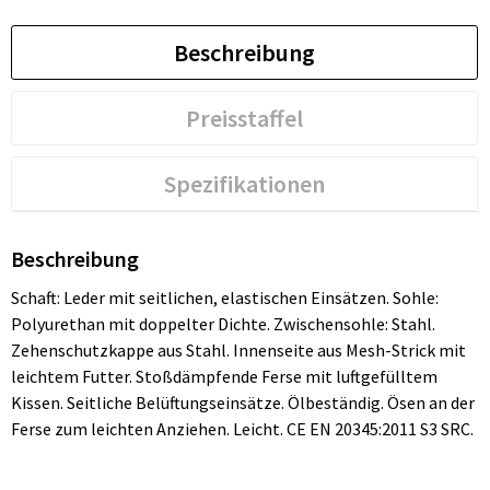
Beschreibung
Preisstaffel
Spezifikationen
Beschreibung
Schaft: Leder mit seitlichen, elastischen Einsätzen. Sohle:
Polyurethan mit doppelter Dichte. Zwischensohle: Stahl.
Zehenschutzkappe aus Stahl. Innenseite aus Mesh-Strick mit
leichtem Futter. Stoßdämpfende Ferse mit luftgefülltem
Kissen. Seitliche Belüftungseinsätze. Ölbeständig. Ösen an der
Ferse zum leichten Anziehen. Leicht. CE EN 20345:2011 S3 SRC.