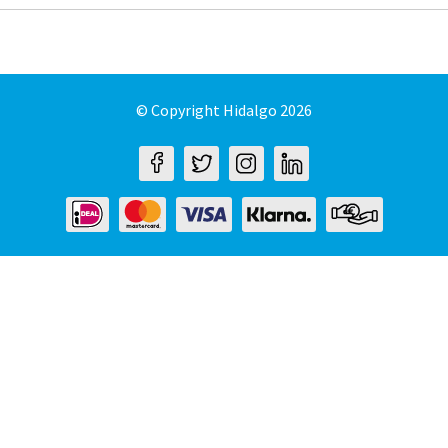
© Copyright Hidalgo 2026