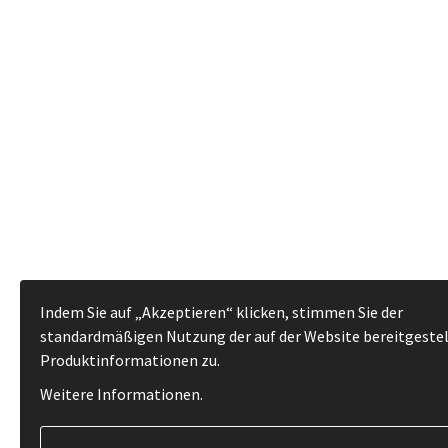
Indem Sie auf „Akzeptieren“ klicken, stimmen Sie der
standardmäßigen Nutzung der auf der Website bereitgeste
Produktinformationen zu.
Weitere Informationen
.