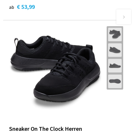
€ 53,99
ab
Sneaker On The Clock Herren