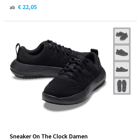
€ 22,05
ab
Sneaker On The Clock Damen