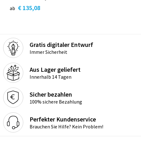
€ 135,08
ab
Gratis digitaler Entwurf
Immer Sicherheit
Aus Lager geliefert
Innerhalb 14 Tagen
Sicher bezahlen
100% sichere Bezahlung
Perfekter Kundenservice
Brauchen Sie Hilfe? Kein Problem!