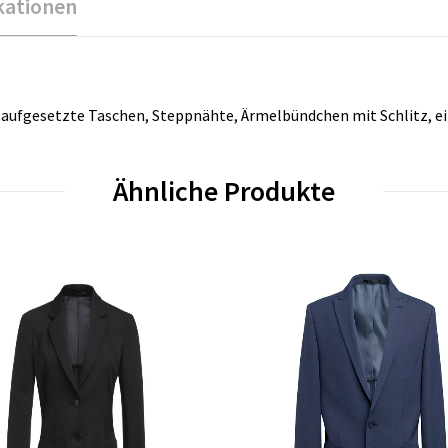
kationen
2 aufgesetzte Taschen, Steppnähte, Ärmelbündchen mit Schlitz, ei
Ähnliche Produkte