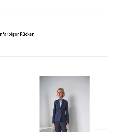
nfarbiger Rücken.