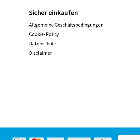
Sicher einkaufen
Allgemeine Geschäftsbedingungen
Cookie-Policy
Datenschutz
Disclaimer