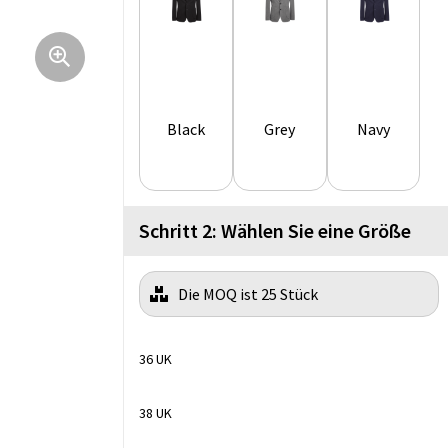
Black
Grey
Navy
Schritt 2: Wählen Sie eine Größe
Die MOQ ist 25 Stück
36 UK
38 UK