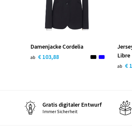
Damenjacke Cordelia
Jerse
Libre
€ 103,88
ab
€ 
ab
Gratis digitaler Entwurf
Immer Sicherheit