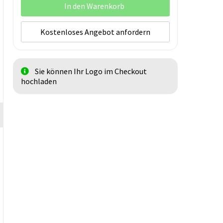
In den Warenkorb
Kostenloses Angebot anfordern
Sie können Ihr Logo im Checkout
hochladen