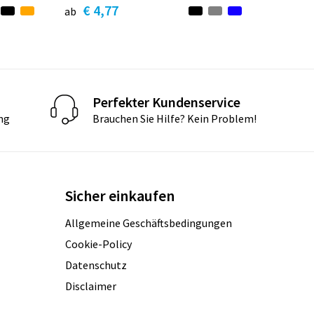
€ 4,77
ab
Perfekter Kundenservice
ng
Brauchen Sie Hilfe? Kein Problem!
Sicher einkaufen
Allgemeine Geschäftsbedingungen
Cookie-Policy
Datenschutz
Disclaimer