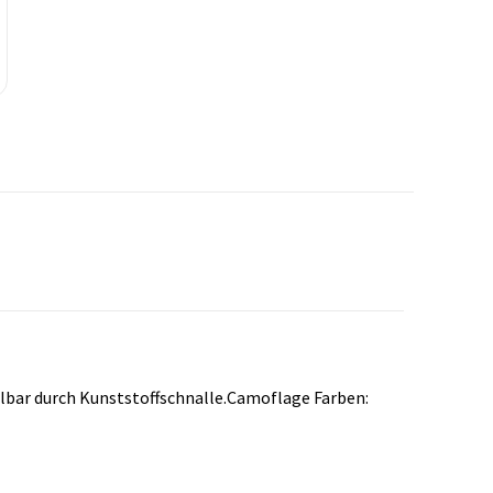
llbar durch Kunststoffschnalle.Camoflage Farben: