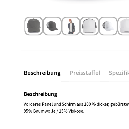
Beschreibung
Preisstaffel
Spezifi
Beschreibung
Vorderes Panel und Schirm aus 100 % dicker, gebürst
85% Baumwolle / 15% Viskose.