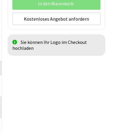
In den Warenkorb
Kostenloses Angebot anfordern
Sie können Ihr Logo im Checkout
hochladen