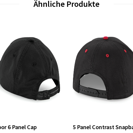
Ähnliche Produkte
or 6 Panel Cap
5 Panel Contrast Snapb