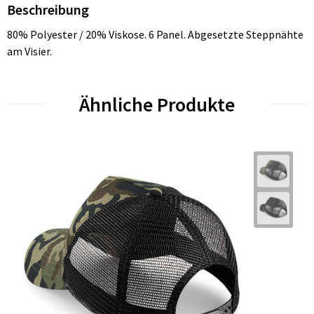
Beschreibung
80% Polyester / 20% Viskose. 6 Panel. Abgesetzte Steppnähte
am Visier.
Ähnliche Produkte