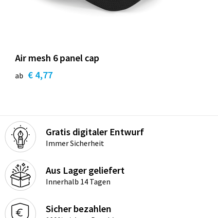
Air mesh 6 panel cap
€ 4,77
ab
Gratis digitaler Entwurf
Immer Sicherheit
Aus Lager geliefert
Innerhalb 14 Tagen
Sicher bezahlen