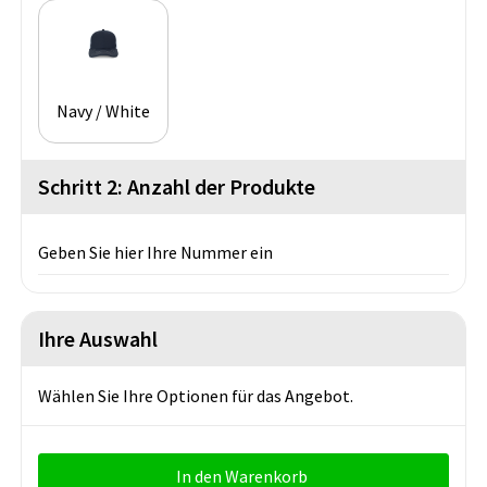
Navy / White
Schritt 2: Anzahl der Produkte
Geben Sie hier Ihre Nummer ein
Ihre Auswahl
Wählen Sie Ihre Optionen für das Angebot.
In den Warenkorb