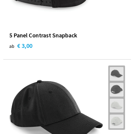
5 Panel Contrast Snapback
€ 3,00
ab