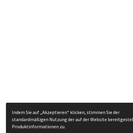
Indem Sie auf „Akzeptieren“ klicken, stimmen Sie der
standardmäßigen Nutzung der auf der Website bereitgeste
Produktinformationen zu.