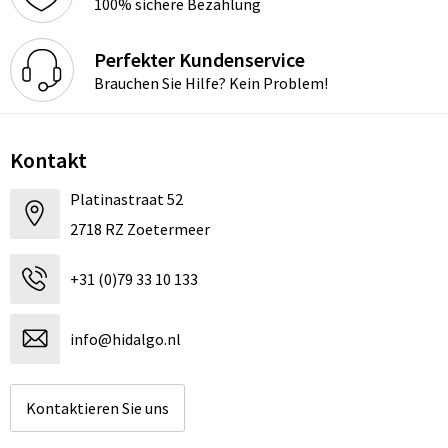
100% sichere Bezahlung
Perfekter Kundenservice
Brauchen Sie Hilfe? Kein Problem!
Kontakt
Platinastraat 52
2718 RZ Zoetermeer
+31 (0)79 33 10 133
info@hidalgo.nl
Kontaktieren Sie uns