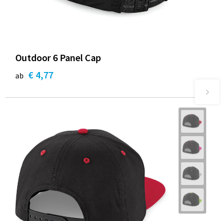
Outdoor 6 Panel Cap
€ 4,77
ab