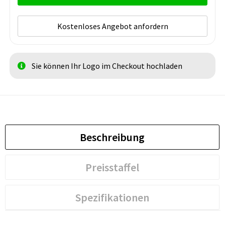
Kostenloses Angebot anfordern
Sie können Ihr Logo im Checkout hochladen
Beschreibung
Preisstaffel
Spezifikationen