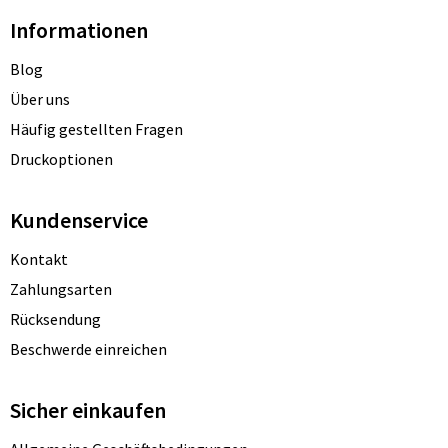
Informationen
Blog
Über uns
Häufig gestellten Fragen
Druckoptionen
Kundenservice
Kontakt
Zahlungsarten
Rücksendung
Beschwerde einreichen
Sicher einkaufen