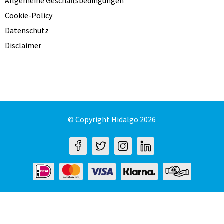
Allgemeine Geschäftsbedingungen
Cookie-Policy
Datenschutz
Disclaimer
© Copyright Hidalgo 2026