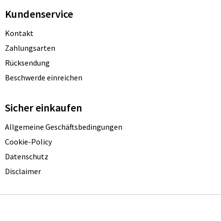
Kundenservice
Kontakt
Zahlungsarten
Rücksendung
Beschwerde einreichen
Sicher einkaufen
Allgemeine Geschäftsbedingungen
Cookie-Policy
Datenschutz
Disclaimer