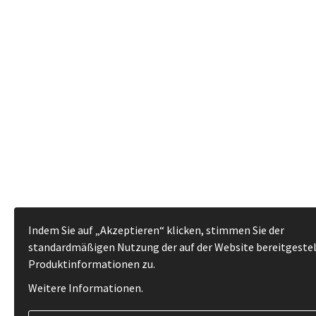
Indem Sie auf „Akzeptieren“ klicken, stimmen Sie der
standardmäßigen Nutzung der auf der Website bereitgeste
Produktinformationen zu.
Weitere Informationen
.