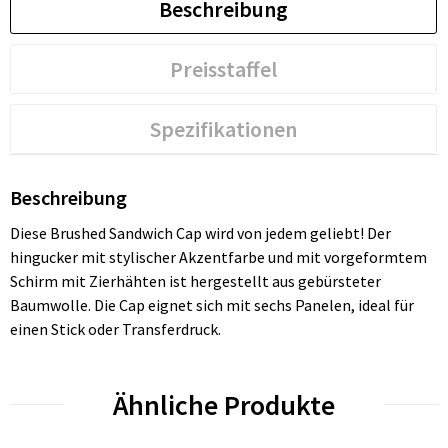
Beschreibung
Preisstaffel
Spezifikationen
Beschreibung
Diese Brushed Sandwich Cap wird von jedem geliebt! Der
hingucker mit stylischer Akzentfarbe und mit vorgeformtem
Schirm mit Zierhähten ist hergestellt aus gebürsteter
Baumwolle. Die Cap eignet sich mit sechs Panelen, ideal für
einen Stick oder Transferdruck.
Ähnliche Produkte