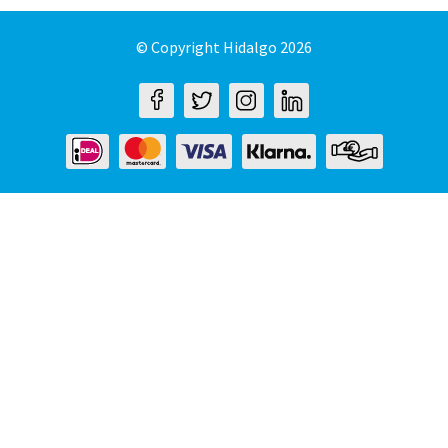
© Copyright Hidalgo 2026