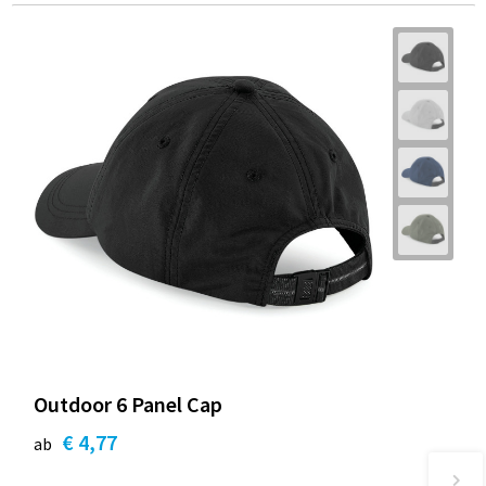
Outdoor 6 Panel Cap
€ 4,77
ab