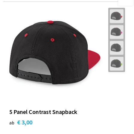
5 Panel Contrast Snapback
€ 3,00
ab