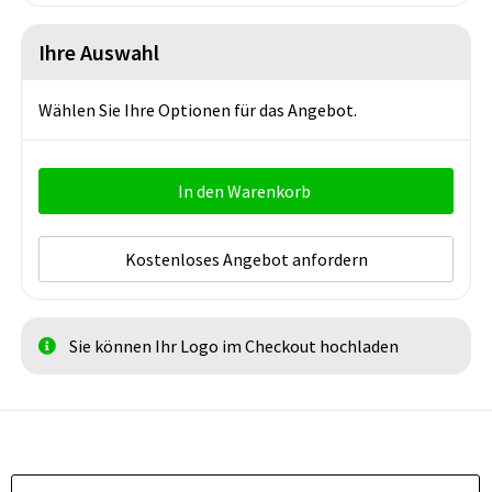
Ihre Auswahl
Wählen Sie Ihre Optionen für das Angebot.
In den Warenkorb
Kostenloses Angebot anfordern
Sie können Ihr Logo im Checkout hochladen