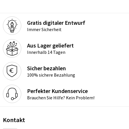
Gratis digitaler Entwurf
Immer Sicherheit
Aus Lager geliefert
Innerhalb 14 Tagen
Sicher bezahlen
100% sichere Bezahlung
Perfekter Kundenservice
Brauchen Sie Hilfe? Kein Problem!
Kontakt