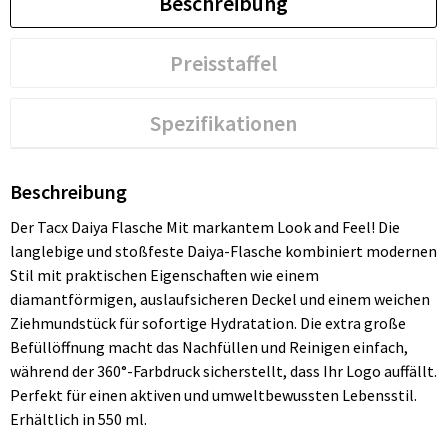
Beschreibung
Preisstaffel
Spezifikationen
Beschreibung
Der Tacx Daiya Flasche Mit markantem Look and Feel! Die
langlebige und stoßfeste Daiya-Flasche kombiniert modernen
Stil mit praktischen Eigenschaften wie einem
diamantförmigen, auslaufsicheren Deckel und einem weichen
Ziehmundstück für sofortige Hydratation. Die extra große
Befüllöffnung macht das Nachfüllen und Reinigen einfach,
während der 360°-Farbdruck sicherstellt, dass Ihr Logo auffällt.
Perfekt für einen aktiven und umweltbewussten Lebensstil.
Erhältlich in 550 ml.