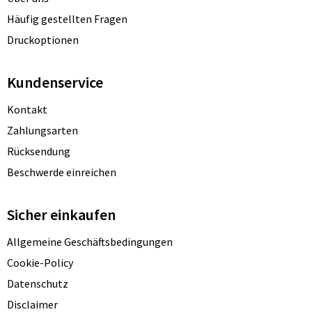
Häufig gestellten Fragen
Druckoptionen
Kundenservice
Kontakt
Zahlungsarten
Rücksendung
Beschwerde einreichen
Sicher einkaufen
Allgemeine Geschäftsbedingungen
Cookie-Policy
Datenschutz
Disclaimer