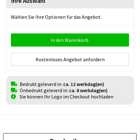
Ihre Auswahl
Wählen Sie Ihre Optionen für das Angebot.
In den Warenkorb
Kostenloses Angebot anfordern
Bedrukt geleverd in:
ca. 12 werkdag(en)
Onbedrukt geleverd in:
ca. 8 werkdag(en)
Sie können Ihr Logo im Checkout hochladen