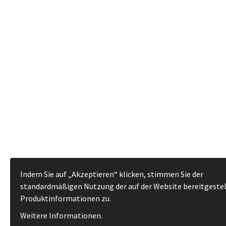
Indem Sie auf „Akzeptieren“ klicken, stimmen Sie der
standardmäßigen Nutzung der auf der Website bereitgeste
Produktinformationen zu.
Weitere Informationen
.