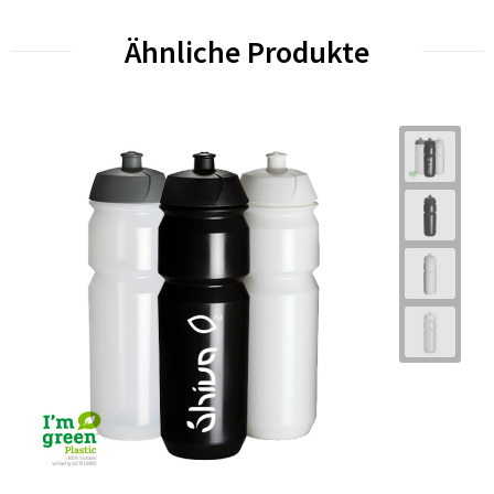
Ähnliche Produkte