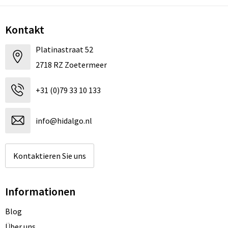
Kontakt
Platinastraat 52
2718 RZ Zoetermeer
+31 (0)79 33 10 133
info@hidalgo.nl
Kontaktieren Sie uns
Informationen
Blog
Über uns