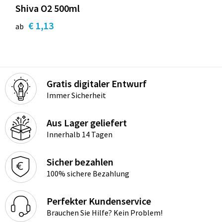
Shiva O2 500ml
€ 1,13
ab
Gratis digitaler Entwurf
Immer Sicherheit
Aus Lager geliefert
Innerhalb 14 Tagen
Sicher bezahlen
100% sichere Bezahlung
Perfekter Kundenservice
Brauchen Sie Hilfe? Kein Problem!