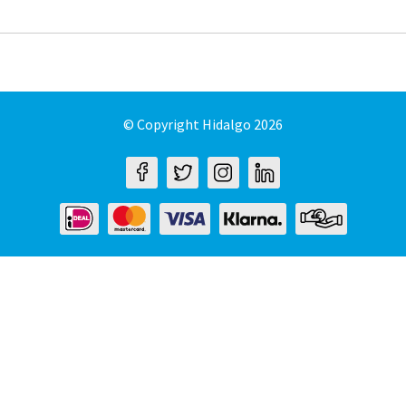
© Copyright Hidalgo 2026