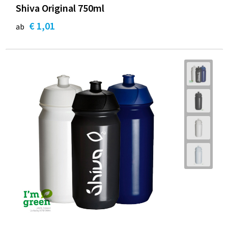
Shiva Original 750ml
€ 1,01
ab