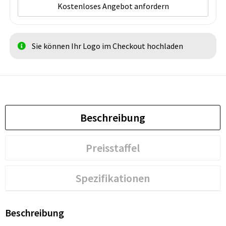
Kostenloses Angebot anfordern
Sie können Ihr Logo im Checkout hochladen
Beschreibung
Preisstaffel
Spezifikationen
Beschreibung