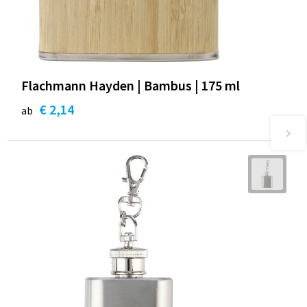
Flachmann Hayden | Bambus | 175 ml
€ 2,14
ab