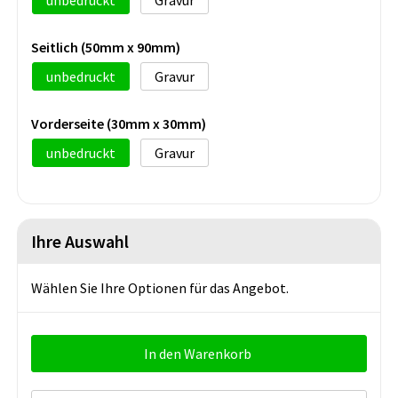
Seitlich (50mm x 90mm)
unbedruckt
Gravur
Vorderseite (30mm x 30mm)
unbedruckt
Gravur
Ihre Auswahl
Wählen Sie Ihre Optionen für das Angebot.
In den Warenkorb