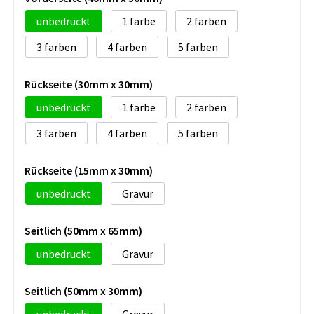
unbedruckt
1
2
3
4
5
Rückseite (30mm x 30mm)
unbedruckt
1
2
3
4
5
Rückseite (15mm x 30mm)
unbedruckt
Gravur
Seitlich (50mm x 65mm)
unbedruckt
Gravur
Seitlich (50mm x 30mm)
unbedruckt
Gravur