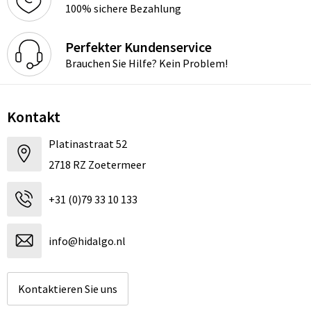
100% sichere Bezahlung
Perfekter Kundenservice
Brauchen Sie Hilfe? Kein Problem!
Kontakt
Platinastraat 52
2718 RZ Zoetermeer
+31 (0)79 33 10 133
info@hidalgo.nl
Kontaktieren Sie uns