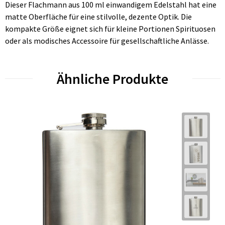
Dieser Flachmann aus 100 ml einwandigem Edelstahl hat eine
matte Oberfläche für eine stilvolle, dezente Optik. Die
kompakte Größe eignet sich für kleine Portionen Spirituosen
oder als modisches Accessoire für gesellschaftliche Anlässe.
Ähnliche Produkte