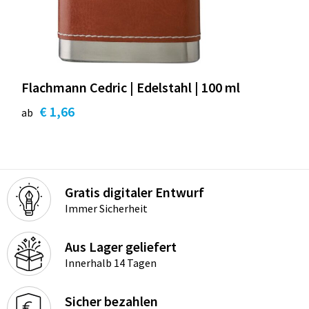
Flachmann Cedric | Edelstahl | 100 ml
€ 1,66
ab
Gratis digitaler Entwurf
Immer Sicherheit
Aus Lager geliefert
Innerhalb 14 Tagen
Sicher bezahlen