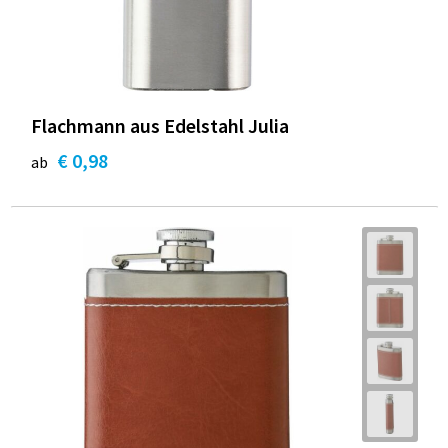
Flachmann aus Edelstahl Julia
€ 0,98
ab