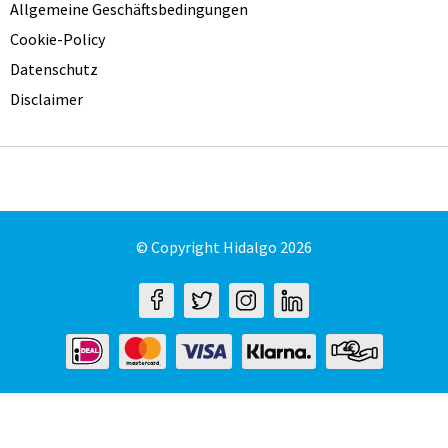
Allgemeine Geschäftsbedingungen
Cookie-Policy
Datenschutz
Disclaimer
© Copyright Hidalgo 2026