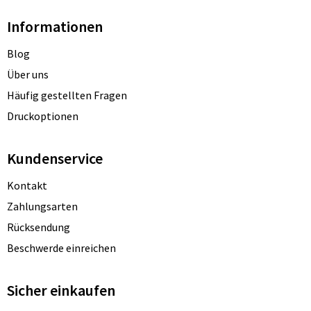
Informationen
Blog
Über uns
Häufig gestellten Fragen
Druckoptionen
Kundenservice
Kontakt
Zahlungsarten
Rücksendung
Beschwerde einreichen
Sicher einkaufen