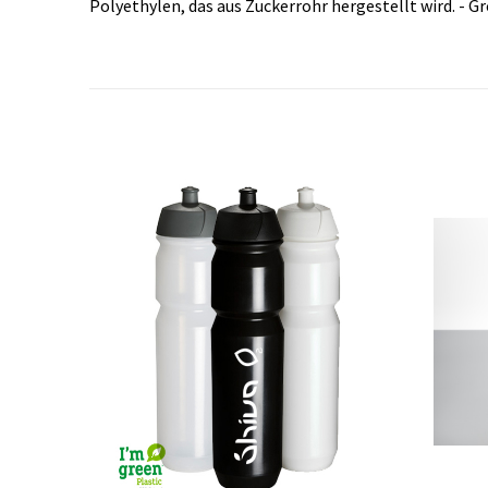
Polyethylen, das aus Zuckerrohr hergestellt wird. - G