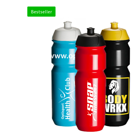
Bestseller