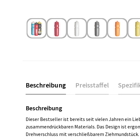
Beschreibung
Preisstaffel
Spezifi
Beschreibung
Dieser Bestseller ist bereits seit vielen Jahren ein L
zusammendrückbaren Materials. Das Design ist ergonom
Drehverschluss mit verschließbarem Ziehmundstück. - 