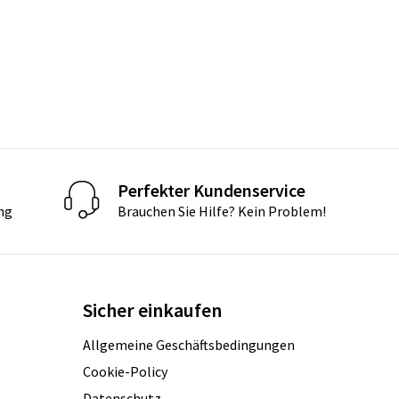
Perfekter Kundenservice
ng
Brauchen Sie Hilfe? Kein Problem!
Sicher einkaufen
Allgemeine Geschäftsbedingungen
Cookie-Policy
Datenschutz