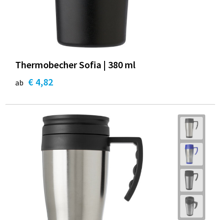
Thermobecher Sofia | 380 ml
€ 4,82
ab