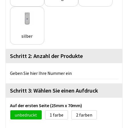
silber
Schritt 2: Anzahl der Produkte
Geben Sie hier Ihre Nummer ein
Schritt 3: Wählen Sie einen Aufdruck
Auf der ersten Seite (25mm x 70mm)
unbedruckt
1
2