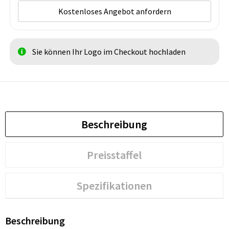
Kostenloses Angebot anfordern
Sie können Ihr Logo im Checkout hochladen
Beschreibung
Preisstaffel
Spezifikationen
Beschreibung