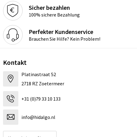
Sicher bezahlen
100% sichere Bezahlung
Perfekter Kundenservice
Brauchen Sie Hilfe? Kein Problem!
Kontakt
Platinastraat 52
2718 RZ Zoetermeer
+31 (0)79 33 10 133
info@hidalgo.nl