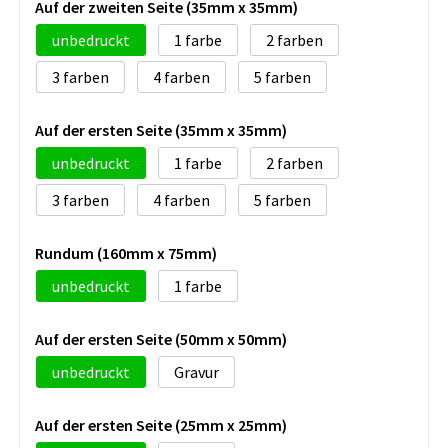
Auf der zweiten Seite (35mm x 35mm)
unbedruckt
1
2
3
4
5
Auf der ersten Seite (35mm x 35mm)
unbedruckt
1
2
3
4
5
Rundum (160mm x 75mm)
unbedruckt
1
Auf der ersten Seite (50mm x 50mm)
unbedruckt
Gravur
Auf der ersten Seite (25mm x 25mm)