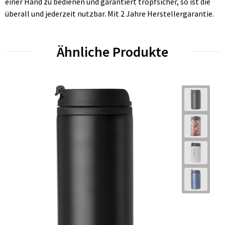
einer Hand zu bedienen und garantiert tropfsicher, so ist die
überall und jederzeit nutzbar. Mit 2 Jahre Herstellergarantie.
Ähnliche Produkte