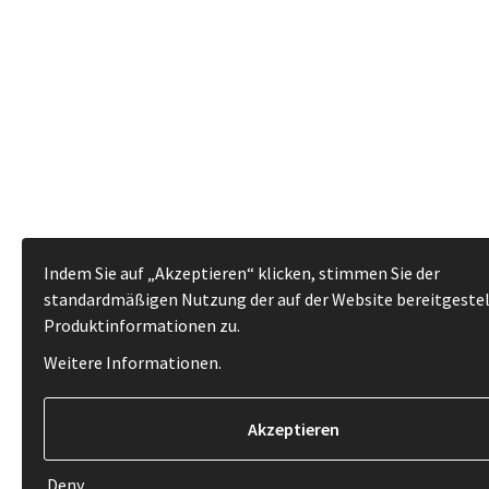
Indem Sie auf „Akzeptieren“ klicken, stimmen Sie der
standardmäßigen Nutzung der auf der Website bereitgeste
Produktinformationen zu.
Weitere Informationen
.
Deny