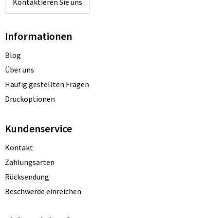
Kontaktieren Sie uns
Informationen
Blog
Über uns
Häufig gestellten Fragen
Druckoptionen
Kundenservice
Kontakt
Zahlungsarten
Rücksendung
Beschwerde einreichen