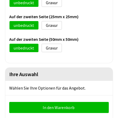
unbedruckt
Gravur
Auf der zweiten Seite (25mm x 25mm)
unbedruckt
Gravur
Auf der zweiten Seite (50mm x 50mm)
unbedruckt
Gravur
Ihre Auswahl
Wählen Sie Ihre Optionen für das Angebot.
In den Warenkorb