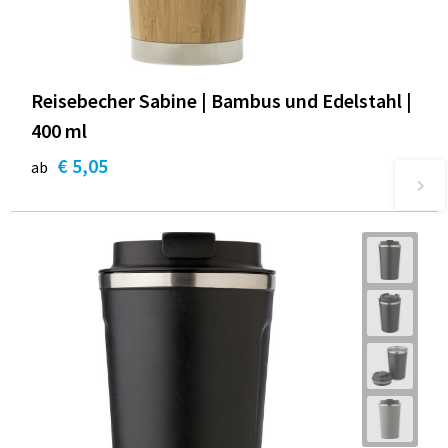
Reisebecher Sabine | Bambus und Edelstahl |
400 ml
€ 5,05
ab