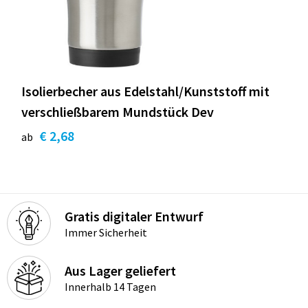
Isolierbecher aus Edelstahl/Kunststoff mit
verschließbarem Mundstück Dev
€ 2,68
ab
Gratis digitaler Entwurf
Immer Sicherheit
Aus Lager geliefert
Innerhalb 14 Tagen