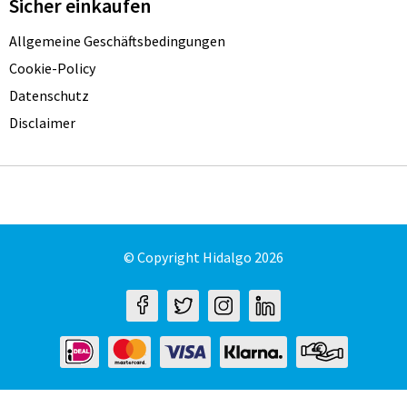
Sicher einkaufen
Allgemeine Geschäftsbedingungen
Cookie-Policy
Datenschutz
Disclaimer
© Copyright Hidalgo 2026