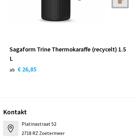
Sagaform Trine Thermokaraffe (recycelt) 1.5
L
€ 26,85
ab
Kontakt
Platinastraat 52
2718 RZ Zoetermeer