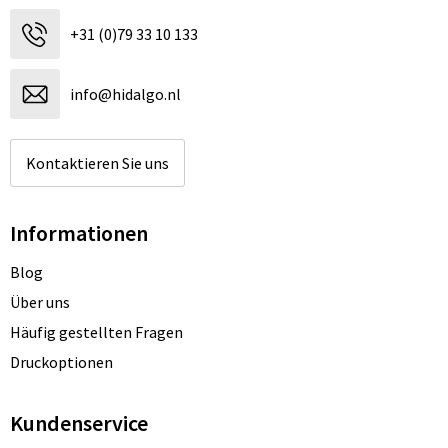
+31 (0)79 33 10 133
info@hidalgo.nl
Kontaktieren Sie uns
Informationen
Blog
Über uns
Häufig gestellten Fragen
Druckoptionen
Kundenservice