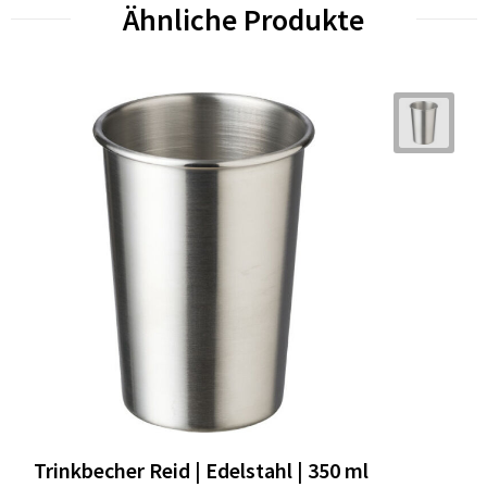
Ähnliche Produkte
Trinkbecher Reid | Edelstahl | 350 ml