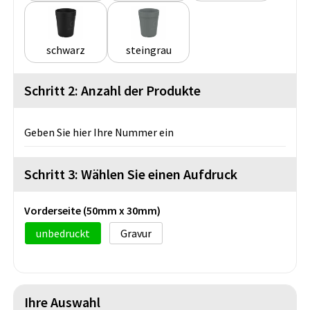
schwarz
steingrau
Schritt 2: Anzahl der Produkte
Geben Sie hier Ihre Nummer ein
Schritt 3: Wählen Sie einen Aufdruck
Vorderseite (50mm x 30mm)
unbedruckt
Gravur
Ihre Auswahl