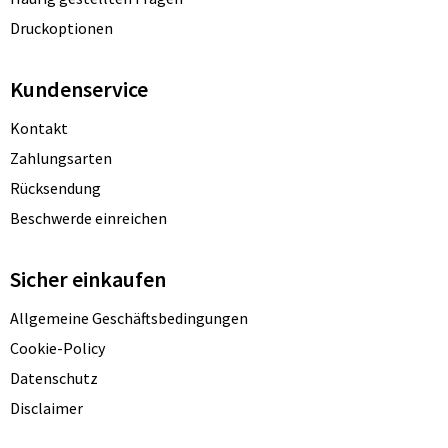
Druckoptionen
Kundenservice
Kontakt
Zahlungsarten
Rücksendung
Beschwerde einreichen
Sicher einkaufen
Allgemeine Geschäftsbedingungen
Cookie-Policy
Datenschutz
Disclaimer