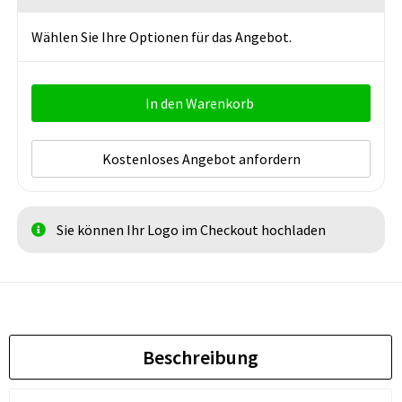
Wählen Sie Ihre Optionen für das Angebot.
In den Warenkorb
Kostenloses Angebot anfordern
Sie können Ihr Logo im Checkout hochladen
Beschreibung