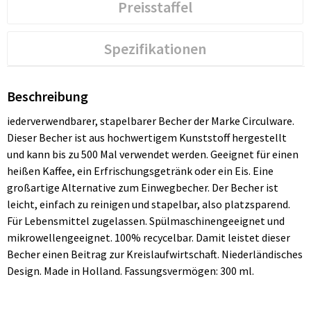
Preisstaffel
Spezifikationen
Beschreibung
iederverwendbarer, stapelbarer Becher der Marke Circulware.
Dieser Becher ist aus hochwertigem Kunststoff hergestellt
und kann bis zu 500 Mal verwendet werden. Geeignet für einen
heißen Kaffee, ein Erfrischungsgetränk oder ein Eis. Eine
großartige Alternative zum Einwegbecher. Der Becher ist
leicht, einfach zu reinigen und stapelbar, also platzsparend.
Für Lebensmittel zugelassen. Spülmaschinengeeignet und
mikrowellengeeignet. 100% recycelbar. Damit leistet dieser
Becher einen Beitrag zur Kreislaufwirtschaft. Niederländisches
Design. Made in Holland. Fassungsvermögen: 300 ml.