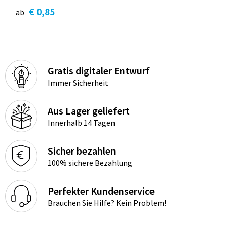
€ 0,85
ab
Gratis digitaler Entwurf
Immer Sicherheit
Aus Lager geliefert
Innerhalb 14 Tagen
Sicher bezahlen
100% sichere Bezahlung
Perfekter Kundenservice
Brauchen Sie Hilfe? Kein Problem!