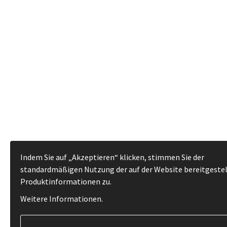
Indem Sie auf „Akzeptieren“ klicken, stimmen Sie der
standardmäßigen Nutzung der auf der Website bereitgeste
Produktinformationen zu.
Weitere Informationen
.