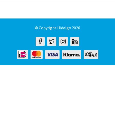
© Copyright Hidalgo 2026