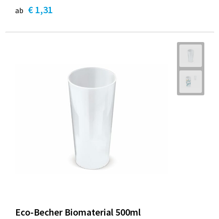
€ 1,31
ab
Eco-Becher Biomaterial 500ml