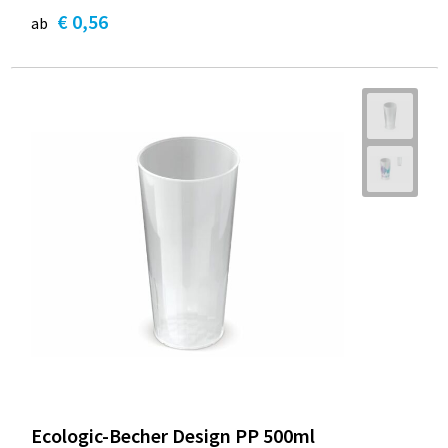
€ 0,56
ab
Ecologic-Becher Design PP 500ml