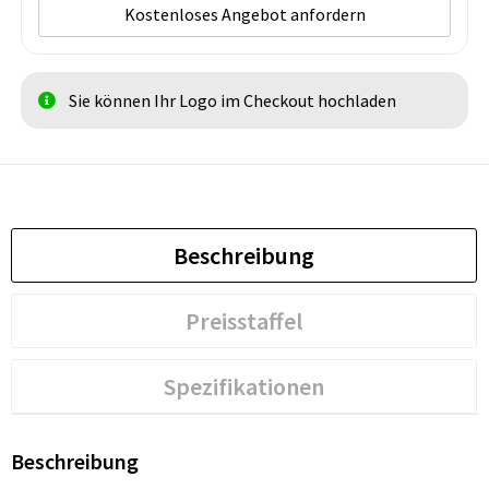
Kostenloses Angebot anfordern
Sie können Ihr Logo im Checkout hochladen
Beschreibung
Preisstaffel
Spezifikationen
Beschreibung