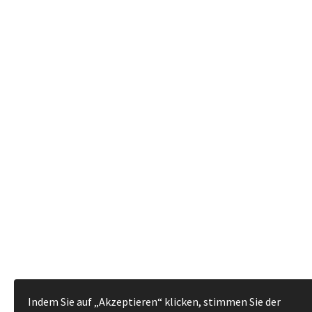
Indem Sie auf „Akzeptieren“ klicken, stimmen Sie der