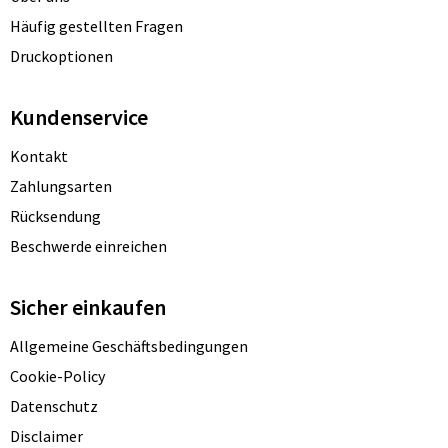
Häufig gestellten Fragen
Druckoptionen
Kundenservice
Kontakt
Zahlungsarten
Rücksendung
Beschwerde einreichen
Sicher einkaufen
Allgemeine Geschäftsbedingungen
Cookie-Policy
Datenschutz
Disclaimer