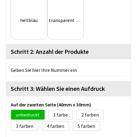
hellblau
transparent grau
Schritt 2: Anzahl der Produkte
Geben Sie hier Ihre Nummer ein
Schritt 3: Wählen Sie einen Aufdruck
Auf der zweiten Seite (40mm x 30mm)
unbedruckt
1
2
3
4
5