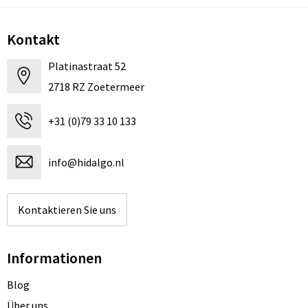
Kontakt
Platinastraat 52
2718 RZ Zoetermeer
+31 (0)79 33 10 133
info@hidalgo.nl
Kontaktieren Sie uns
Informationen
Blog
Über uns