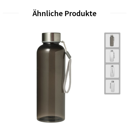
Ähnliche Produkte