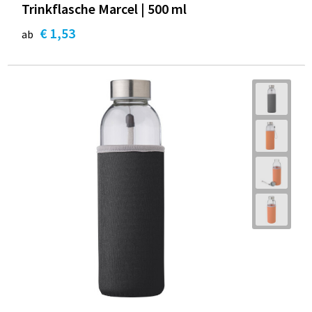
Trinkflasche Marcel | 500 ml
€ 1,53
ab