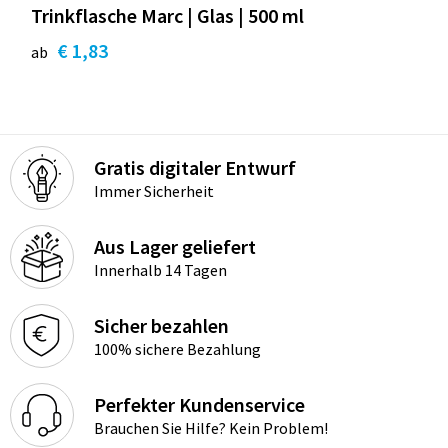
Trinkflasche Marc | Glas | 500 ml
€ 1,83
ab
Gratis digitaler Entwurf
Immer Sicherheit
Aus Lager geliefert
Innerhalb 14 Tagen
Sicher bezahlen
100% sichere Bezahlung
Perfekter Kundenservice
Brauchen Sie Hilfe? Kein Problem!