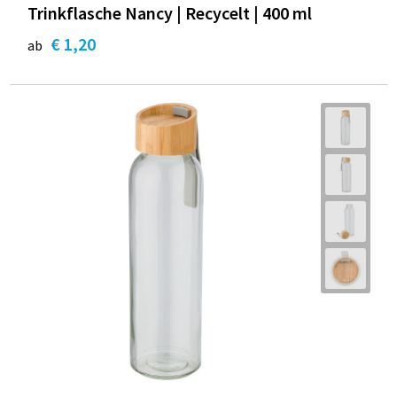
Trinkflasche Nancy | Recycelt | 400 ml
€ 1,20
ab