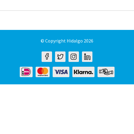
© Copyright Hidalgo 2026