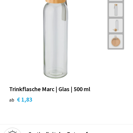
Trinkflasche Marc | Glas | 500 ml
€ 1,83
ab