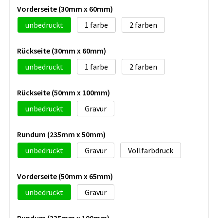
Vorderseite (30mm x 60mm)
unbedruckt
1
2
Rückseite (30mm x 60mm)
unbedruckt
1
2
Rückseite (50mm x 100mm)
unbedruckt
Gravur
Rundum (235mm x 50mm)
unbedruckt
Gravur
Vollfarbdruck
Vorderseite (50mm x 65mm)
unbedruckt
Gravur
Rundum (235mm x 100mm)