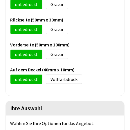
unbedruckt
Gravur
Rückseite (50mm x 30mm)
unbedruckt
Gravur
Vorderseite (50mm x 100mm)
unbedruckt
Gravur
Auf dem Deckel (40mm x 10mm)
unbedruckt
Vollfarbdruck
Ihre Auswahl
Wählen Sie Ihre Optionen für das Angebot.