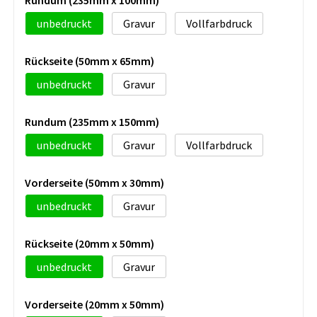
unbedruckt
Gravur
Vollfarbdruck
Rückseite (50mm x 65mm)
unbedruckt
Gravur
Rundum (235mm x 150mm)
unbedruckt
Gravur
Vollfarbdruck
Vorderseite (50mm x 30mm)
unbedruckt
Gravur
Rückseite (20mm x 50mm)
unbedruckt
Gravur
Vorderseite (20mm x 50mm)