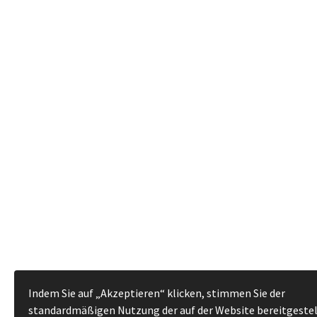
Indem Sie auf „Akzeptieren“ klicken, stimmen Sie der
standardmäßigen Nutzung der auf der Website bereitgeste