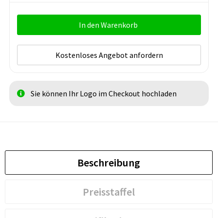
In den Warenkorb
Kostenloses Angebot anfordern
Sie können Ihr Logo im Checkout hochladen
Beschreibung
Preisstaffel