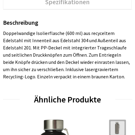
Spezifikationen
Beschreibung
Doppelwandige Isolierflasche (600 ml) aus recyceltem
Edelstahl mit Innenteil aus Edelstahl 304 und Außenteil aus
Edelstahl 201. Mit PP-Deckel mit integrierter Trageschlaufe
und seitlichen Druckknöpfen zum Öffnen. Zum Entriegeln
beide Knöpfe drücken und den Deckel wieder einrasten lassen,
um ihn sicher zu verschließen. Inklusive lasergraviertem
Recycling-Logo. Einzeln verpackt in einem braunen Karton.
Ähnliche Produkte