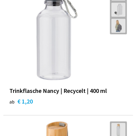
Trinkflasche Nancy | Recycelt | 400 ml
€ 1,20
ab