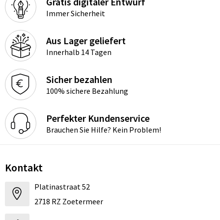
Gratis digitaler Entwurf
Immer Sicherheit
Aus Lager geliefert
Innerhalb 14 Tagen
Sicher bezahlen
100% sichere Bezahlung
Perfekter Kundenservice
Brauchen Sie Hilfe? Kein Problem!
Kontakt
Platinastraat 52
2718 RZ Zoetermeer