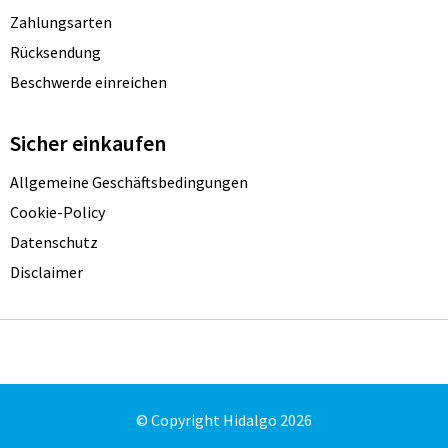
Zahlungsarten
Rücksendung
Beschwerde einreichen
Sicher einkaufen
Allgemeine Geschäftsbedingungen
Cookie-Policy
Datenschutz
Disclaimer
© Copyright Hidalgo 2026