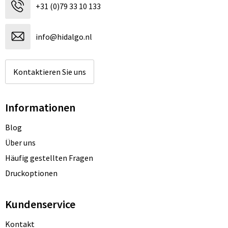
+31 (0)79 33 10 133
info@hidalgo.nl
Kontaktieren Sie uns
Informationen
Blog
Über uns
Häufig gestellten Fragen
Druckoptionen
Kundenservice
Kontakt