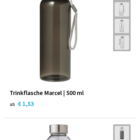
Trinkflasche Marcel | 500 ml
€ 1,53
ab