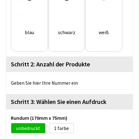
blau
schwarz
weiß
Schritt 2: Anzahl der Produkte
Geben Sie hier Ihre Nummer ein
Schritt 3: Wählen Sie einen Aufdruck
Rundum (170mm x 75mm)
unbedruckt
1