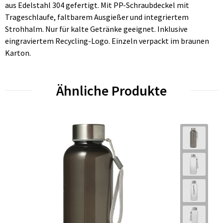
aus Edelstahl 304 gefertigt. Mit PP-Schraubdeckel mit
Trageschlaufe, faltbarem Ausgießer und integriertem
Strohhalm. Nur für kalte Getränke geeignet. Inklusive
eingraviertem Recycling-Logo. Einzeln verpackt im braunen
Karton.
Ähnliche Produkte