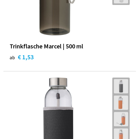
Trinkflasche Marcel | 500 ml
€ 1,53
ab