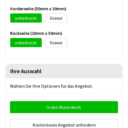
Vorderseite (50mm x 30mm)
unbedruckt
Gravur
Rückseite (20mm x 50mm)
unbedruckt
Gravur
Ihre Auswahl
Wählen Sie Ihre Optionen für das Angebot.
In den Warenkorb
Kostenloses Angebot anfordern