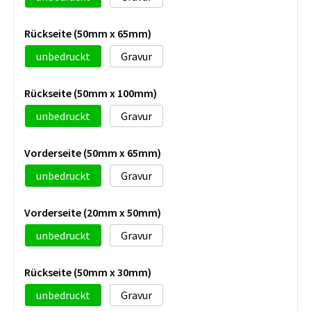
Rückseite (50mm x 65mm)
unbedruckt
Gravur
Rückseite (50mm x 100mm)
unbedruckt
Gravur
Vorderseite (50mm x 65mm)
unbedruckt
Gravur
Vorderseite (20mm x 50mm)
unbedruckt
Gravur
Rückseite (50mm x 30mm)
unbedruckt
Gravur