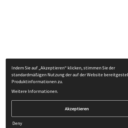
Indem Sie auf „Akzeptieren“ klicken, stimmen Sie der
standardmäßigen Nutzung der auf der Website bereitgeste
Produktinformationen zu.
Weitere Informationen
.
Deny