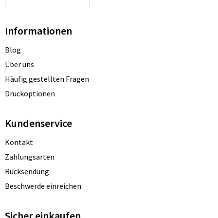
Informationen
Blog
Über uns
Häufig gestellten Fragen
Druckoptionen
Kundenservice
Kontakt
Zahlungsarten
Rücksendung
Beschwerde einreichen
Sicher einkaufen