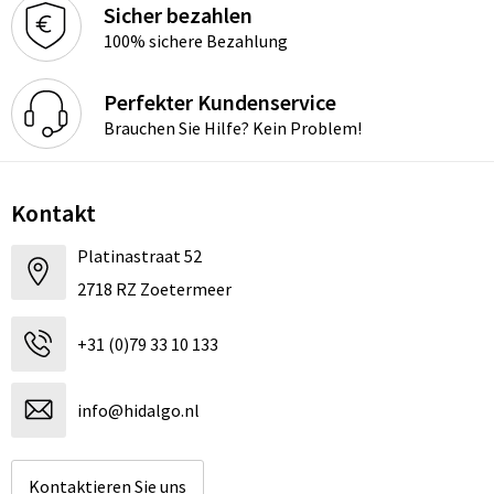
Sicher bezahlen
100% sichere Bezahlung
Perfekter Kundenservice
Brauchen Sie Hilfe? Kein Problem!
Kontakt
Platinastraat 52
2718 RZ Zoetermeer
+31 (0)79 33 10 133
info@hidalgo.nl
Kontaktieren Sie uns