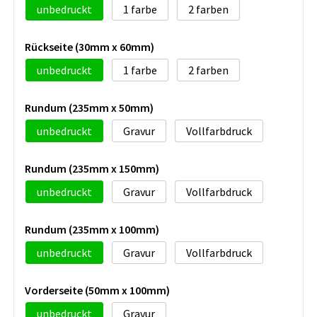
unbedruckt
1
2
Rückseite (30mm x 60mm)
unbedruckt
1
2
Rundum (235mm x 50mm)
unbedruckt
Gravur
Vollfarbdruck
Rundum (235mm x 150mm)
unbedruckt
Gravur
Vollfarbdruck
Rundum (235mm x 100mm)
unbedruckt
Gravur
Vollfarbdruck
Vorderseite (50mm x 100mm)
unbedruckt
Gravur