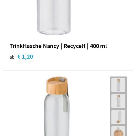
Trinkflasche Nancy | Recycelt | 400 ml
€ 1,20
ab