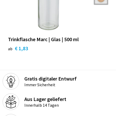
Trinkflasche Marc | Glas | 500 ml
€ 1,83
ab
Gratis digitaler Entwurf
Immer Sicherheit
Aus Lager geliefert
Innerhalb 14 Tagen