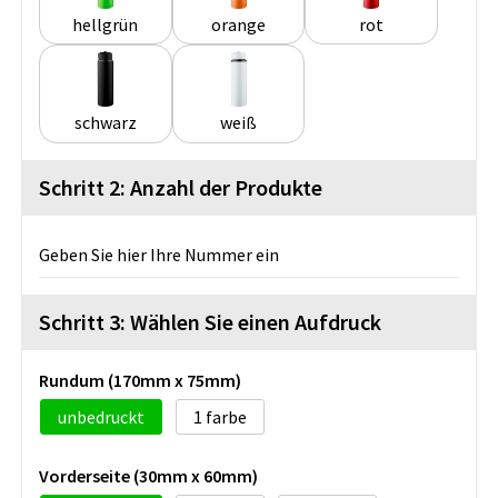
hellgrün
orange
rot
schwarz
weiß
Schritt 2: Anzahl der Produkte
Geben Sie hier Ihre Nummer ein
Schritt 3: Wählen Sie einen Aufdruck
Rundum (170mm x 75mm)
unbedruckt
1
Vorderseite (30mm x 60mm)