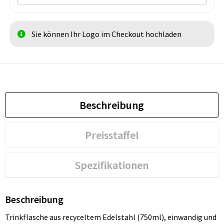
Sie können Ihr Logo im Checkout hochladen
Beschreibung
Preisstaffel
Spezifikationen
Beschreibung
Trinkflasche aus recyceltem Edelstahl (750ml), einwandig und