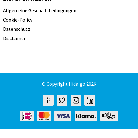
Allgemeine Geschäftsbedingungen
Cookie-Policy
Datenschutz
Disclaimer
© Copyright Hidalgo 2026