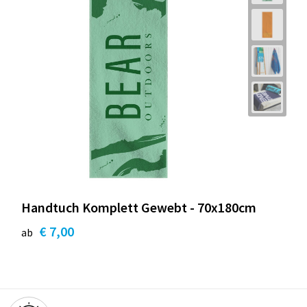
Handtuch Komplett Gewebt - 70x180cm
€ 7,00
ab