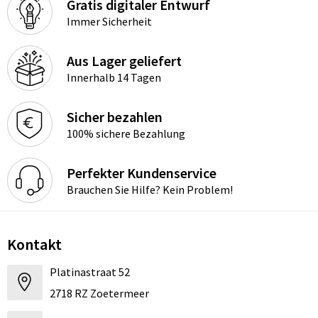
Gratis digitaler Entwurf
Immer Sicherheit
Aus Lager geliefert
Innerhalb 14 Tagen
Sicher bezahlen
100% sichere Bezahlung
Perfekter Kundenservice
Brauchen Sie Hilfe? Kein Problem!
Kontakt
Platinastraat 52
2718 RZ Zoetermeer