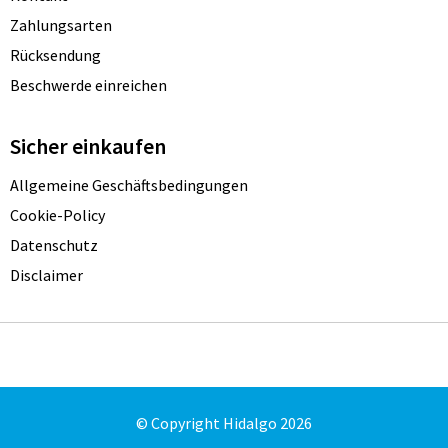
Zahlungsarten
Rücksendung
Beschwerde einreichen
Sicher einkaufen
Allgemeine Geschäftsbedingungen
Cookie-Policy
Datenschutz
Disclaimer
© Copyright Hidalgo 2026