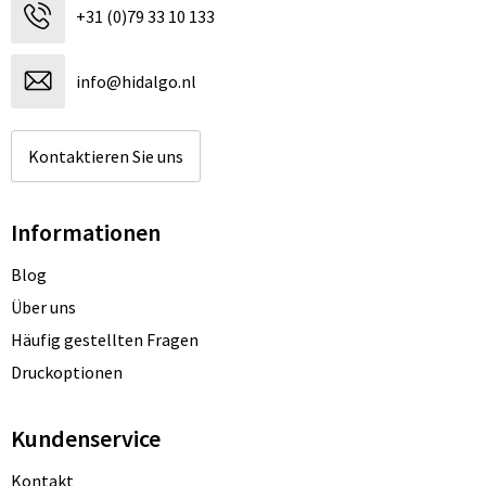
+31 (0)79 33 10 133
info@hidalgo.nl
Kontaktieren Sie uns
Informationen
Blog
Über uns
Häufig gestellten Fragen
Druckoptionen
Kundenservice
Kontakt