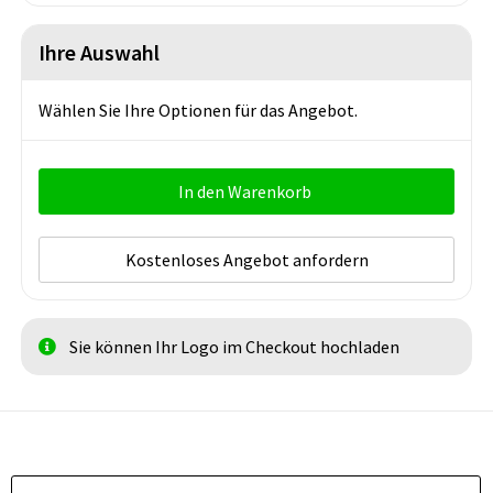
Ihre Auswahl
Wählen Sie Ihre Optionen für das Angebot.
In den Warenkorb
Kostenloses Angebot anfordern
Sie können Ihr Logo im Checkout hochladen