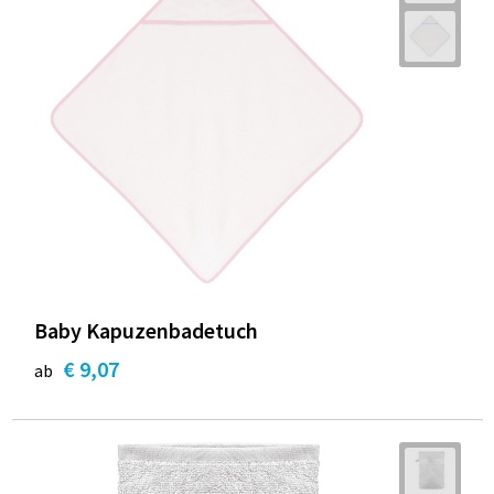
Baby Kapuzenbadetuch
€ 9,07
ab