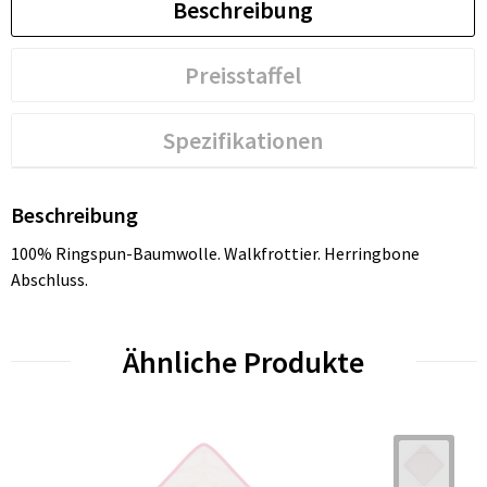
Beschreibung
Preisstaffel
Spezifikationen
Beschreibung
100% Ringspun-Baumwolle. Walkfrottier. Herringbone
Abschluss.
Ähnliche Produkte