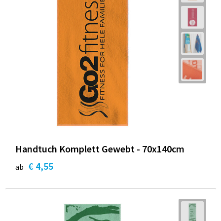
Handtuch Komplett Gewebt - 70x140cm
€ 4,55
ab