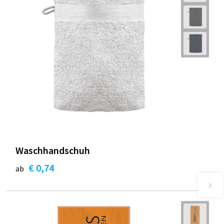
Waschhandschuh
€ 0,74
ab