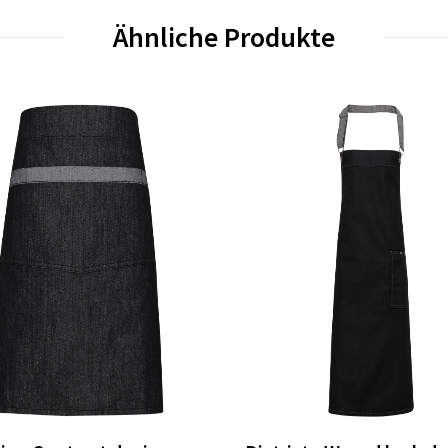
Ähnliche Produkte