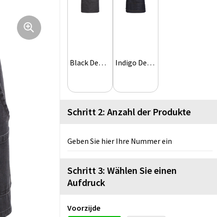
Black Denim
Indigo Denim
Schritt 2: Anzahl der Produkte
Geben Sie hier Ihre Nummer ein
Schritt 3: Wählen Sie einen
Aufdruck
Voorzijde