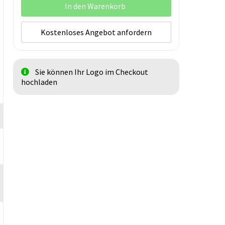
In den Warenkorb
Kostenloses Angebot anfordern
Sie können Ihr Logo im Checkout
hochladen