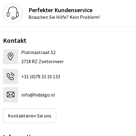
Perfekter Kundenservice
Brauchen Sie Hilfe? Kein Problem!
Kontakt
Platinastraat 52
2718 RZ Zoetermeer
+31 (0)79 33 10 133
info@hidalgo.nl
Kontaktieren Sie uns