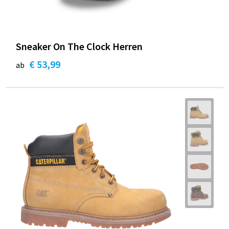
Sneaker On The Clock Herren
€ 53,99
ab