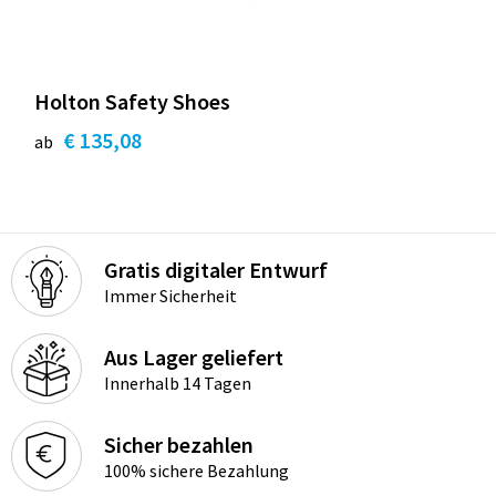
Holton Safety Shoes
€ 135,08
ab
Gratis digitaler Entwurf
Immer Sicherheit
Aus Lager geliefert
Innerhalb 14 Tagen
Sicher bezahlen
100% sichere Bezahlung