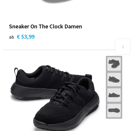
Sneaker On The Clock Damen
€ 53,99
ab