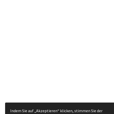
Indem Sie auf „Akzeptieren“ klicken, stimmen Sie der