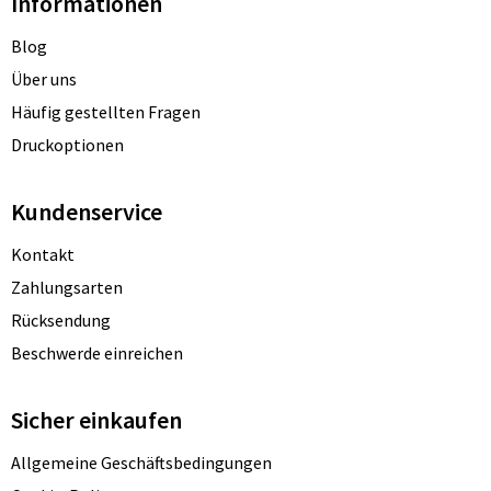
Informationen
Blog
Über uns
Häufig gestellten Fragen
Druckoptionen
Kundenservice
Kontakt
Zahlungsarten
Rücksendung
Beschwerde einreichen
Sicher einkaufen
Allgemeine Geschäftsbedingungen