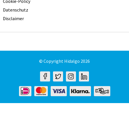
Cookie-Policy
Datenschutz
Disclaimer
© Copyright Hidalgo 2026