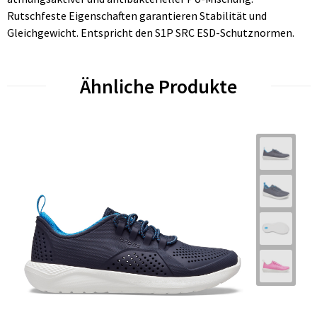
Rutschfeste Eigenschaften garantieren Stabilität und
Gleichgewicht. Entspricht den S1P SRC ESD-Schutznormen.
Ähnliche Produkte