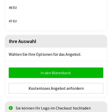
46 EU
47 EU
Ihre Auswahl
Wählen Sie Ihre Optionen für das Angebot.
In den Warenkorb
Kostenloses Angebot anfordern
Sie können Ihr Logo im Checkout hochladen