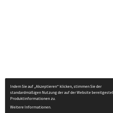
Indem Sie auf „Akzeptieren“ klicken, stimmen Sie der
standardmäßigen Nutzung der auf der Website bereitgeste
Produktinformationen zu.
Weitere Informationen
.