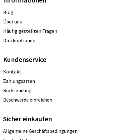
Blog
Über uns
Häufig gestellten Fragen
Druckoptionen
Kundenservice
Kontakt
Zahlungsarten
Rücksendung
Beschwerde einreichen
Sicher einkaufen
Allgemeine Geschäftsbedingungen