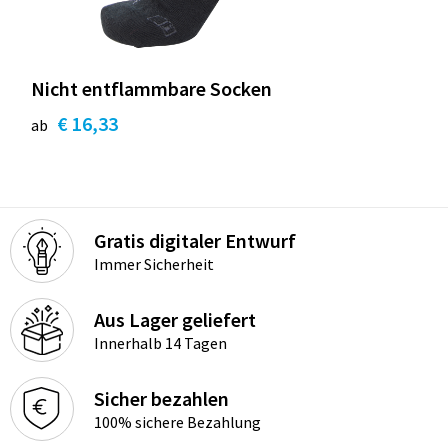
Nicht entflammbare Socken
€ 16,33
ab
Gratis digitaler Entwurf
Immer Sicherheit
Aus Lager geliefert
Innerhalb 14 Tagen
Sicher bezahlen
100% sichere Bezahlung