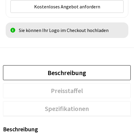
Kostenloses Angebot anfordern
Sie können Ihr Logo im Checkout hochladen
Beschreibung
Preisstaffel
Spezifikationen
Beschreibung