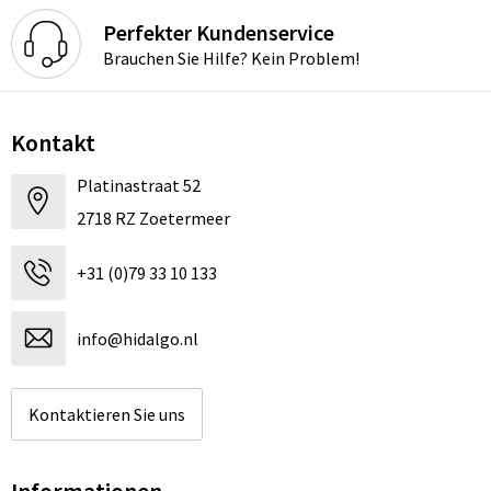
Perfekter Kundenservice
Brauchen Sie Hilfe? Kein Problem!
Kontakt
Platinastraat 52
2718 RZ Zoetermeer
+31 (0)79 33 10 133
info@hidalgo.nl
Kontaktieren Sie uns
Informationen