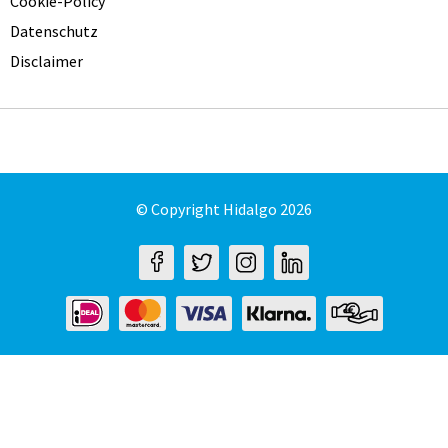
Cookie-Policy
Datenschutz
Disclaimer
© Copyright Hidalgo 2026