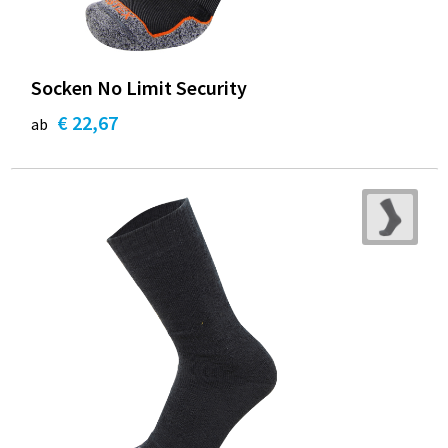
Socken No Limit Security
€ 22,67
ab