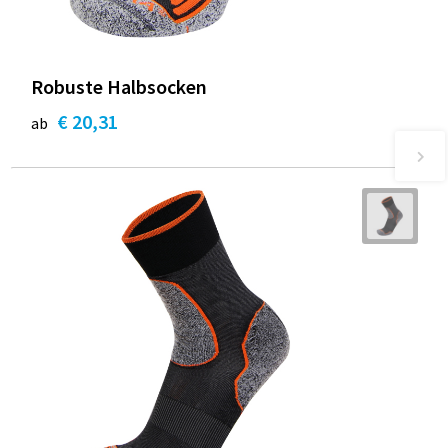
Robuste Halbsocken
€ 20,31
ab