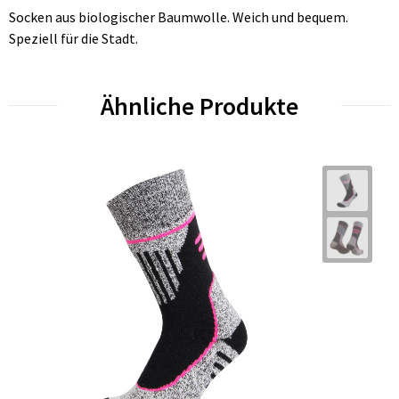
Socken aus biologischer Baumwolle. Weich und bequem.
Speziell für die Stadt.
Ähnliche Produkte