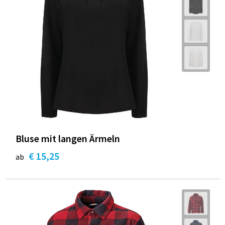
Bluse mit langen Ärmeln
€ 15,25
ab