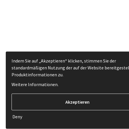
Indem Sie auf „Akzeptieren“ klicken, stimmen Sie der
standardmäßigen Nutzung der auf der Website bereitgeste
Produktinformationen zu.
Weitere Informationen
.
Deny