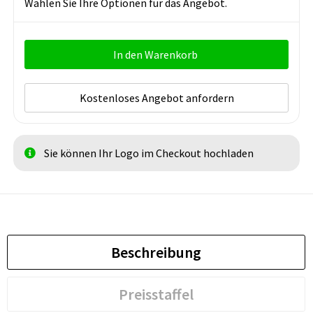
Wählen Sie Ihre Optionen für das Angebot.
In den Warenkorb
Kostenloses Angebot anfordern
Sie können Ihr Logo im Checkout hochladen
Beschreibung
Preisstaffel