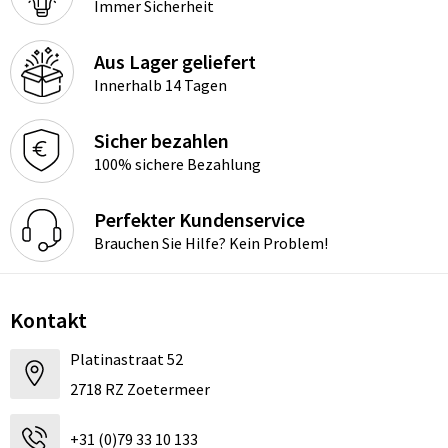
Immer Sicherheit
Aus Lager geliefert
Innerhalb 14 Tagen
Sicher bezahlen
100% sichere Bezahlung
Perfekter Kundenservice
Brauchen Sie Hilfe? Kein Problem!
Kontakt
Platinastraat 52
2718 RZ Zoetermeer
+31 (0)79 33 10 133