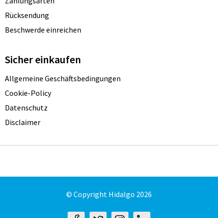
Zahlungsarten
Rücksendung
Beschwerde einreichen
Sicher einkaufen
Allgemeine Geschäftsbedingungen
Cookie-Policy
Datenschutz
Disclaimer
© Copyright Hidalgo 2026