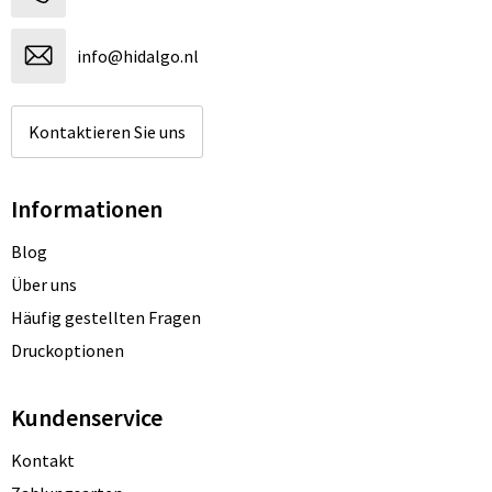
info@hidalgo.nl
Kontaktieren Sie uns
Informationen
Blog
Über uns
Häufig gestellten Fragen
Druckoptionen
Kundenservice
Kontakt