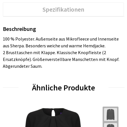
Spezifikationen
Beschreibung
100 % Polyester. Außenseite aus Mikrofleece und Innenseite
aus Sherpa. Besonders weiche und warme Hemdjacke.
2 Brusttaschen mit Klappe. Klassische Knopfleiste (2
Ersatzknöpfe). Größenverstellbare Manschetten mit Knopf.
Abgerundeter Saum.
Ähnliche Produkte