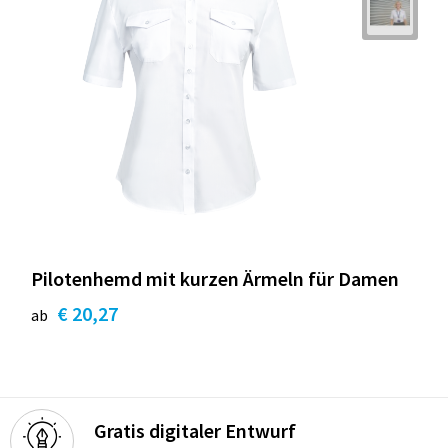
Pilotenhemd mit kurzen Ärmeln für Damen
€ 20,27
ab
Gratis digitaler Entwurf