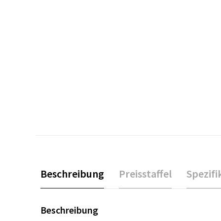
Beschreibung
Preisstaffel
Spezifi
Beschreibung