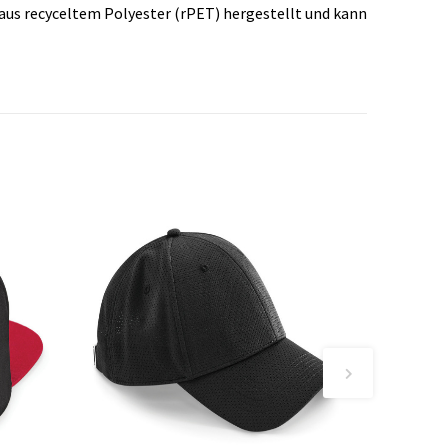
t aus recyceltem Polyester (rPET) hergestellt und kann