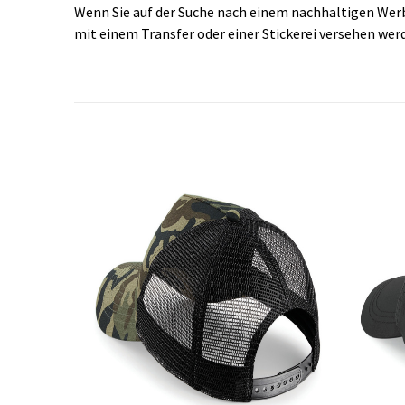
Wenn Sie auf der Suche nach einem nachhaltigen Werbeg
mit einem Transfer oder einer Stickerei versehen wer