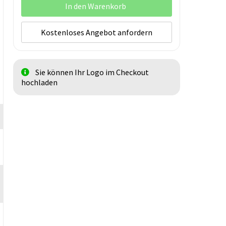
In den Warenkorb
Kostenloses Angebot anfordern
Sie können Ihr Logo im Checkout
hochladen