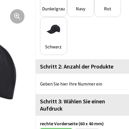
Dunkelgrau
Navy
Rot
Schwarz
Schritt 2: Anzahl der Produkte
Geben Sie hier Ihre Nummer ein
Schritt 3: Wählen Sie einen
Aufdruck
rechte Vorderseite (60 x 40 mm)