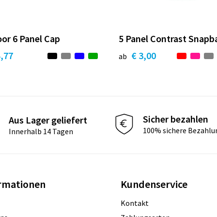
or 6 Panel Cap
5 Panel Contrast Snapb
4,77
€ 3,00
ab
Sicher bezahlen
Aus Lager geliefert
100% sichere Bezahlu
Innerhalb 14 Tagen
rmationen
Kundenservice
Kontakt