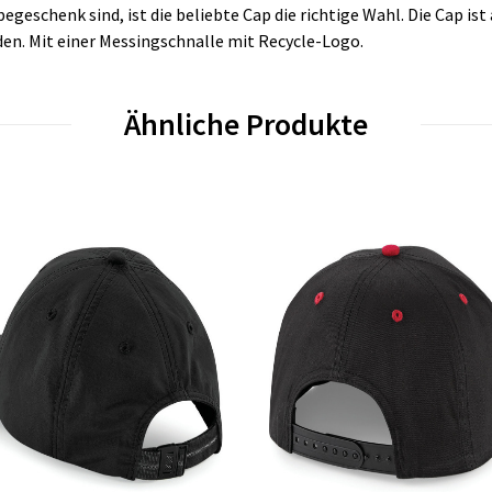
eschenk sind, ist die beliebte Cap die richtige Wahl. Die Cap is
den. Mit einer Messingschnalle mit Recycle-Logo.
Ähnliche Produkte