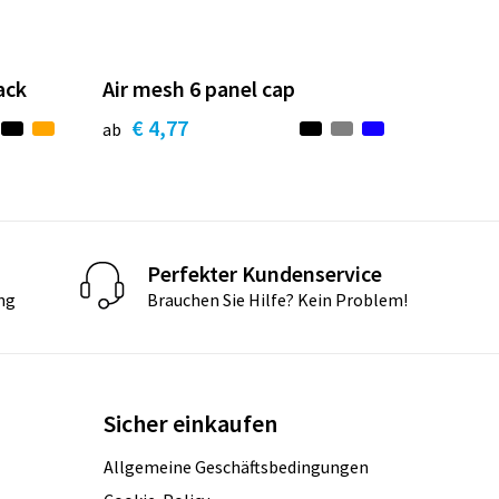
ack
Air mesh 6 panel cap
€ 4,77
ab
Perfekter Kundenservice
ng
Brauchen Sie Hilfe? Kein Problem!
Sicher einkaufen
Allgemeine Geschäftsbedingungen