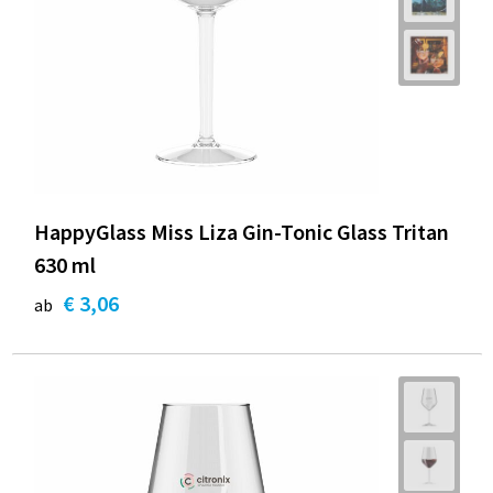
HappyGlass Miss Liza Gin-Tonic Glass Tritan
630 ml
€ 3,06
ab