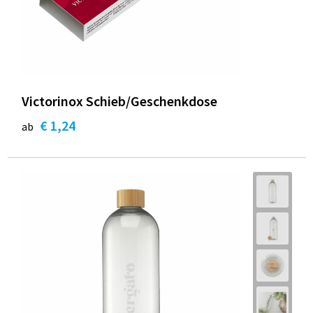
Victorinox Schieb/Geschenkdose
€ 1,24
ab