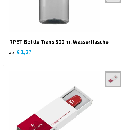
RPET Bottle Trans 500 ml Wasserflasche
€ 1,27
ab